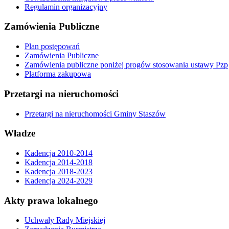
Regulamin organizacyjny
Zamówienia Publiczne
Plan postępowań
Zamówienia Publiczne
Zamówienia publiczne poniżej progów stosowania ustawy Pzp
Platforma zakupowa
Przetargi na nieruchomości
Przetargi na nieruchomości Gminy Staszów
Władze
Kadencja 2010-2014
Kadencja 2014-2018
Kadencja 2018-2023
Kadencja 2024-2029
Akty prawa lokalnego
Uchwały Rady Miejskiej