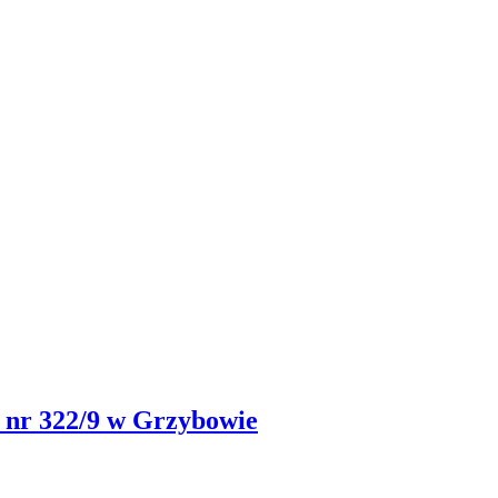
a nr 322/9 w Grzybowie