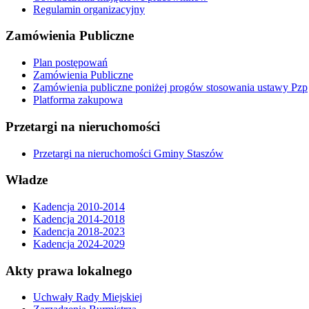
Regulamin organizacyjny
Zamówienia Publiczne
Plan postępowań
Zamówienia Publiczne
Zamówienia publiczne poniżej progów stosowania ustawy Pzp
Platforma zakupowa
Przetargi na nieruchomości
Przetargi na nieruchomości Gminy Staszów
Władze
Kadencja 2010-2014
Kadencja 2014-2018
Kadencja 2018-2023
Kadencja 2024-2029
Akty prawa lokalnego
Uchwały Rady Miejskiej