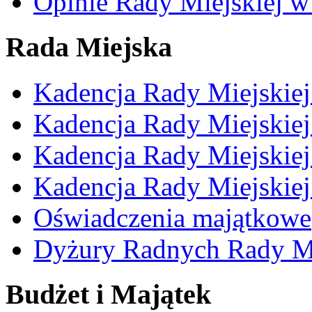
Opinie Rady Miejskiej w
Rada Miejska
Kadencja Rady Miejskie
Kadencja Rady Miejskie
Kadencja Rady Miejskie
Kadencja Rady Miejskie
Oświadczenia majątkowe
Dyżury Radnych Rady Mi
Budżet i Majątek