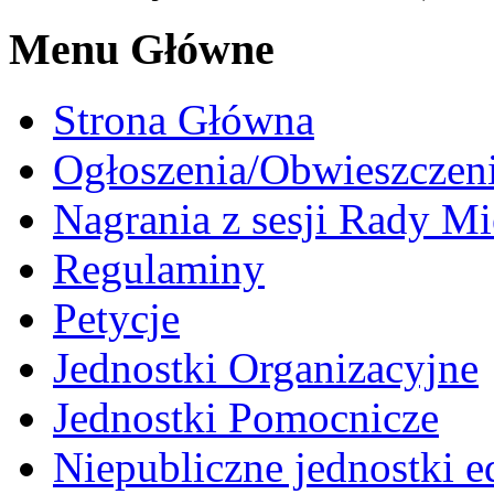
Menu Główne
Strona Główna
Ogłoszenia/Obwieszczen
Nagrania z sesji Rady Mi
Regulaminy
Petycje
Jednostki Organizacyjne
Jednostki Pomocnicze
Niepubliczne jednostki 