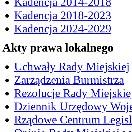
Kadencja 2014-2018
Kadencja 2018-2023
Kadencja 2024-2029
Akty prawa lokalnego
Uchwały Rady Miejskiej
Zarządzenia Burmistrza
Rezolucje Rady Miejskie
Dziennik Urzędowy Woj
Rządowe Centrum Legisl