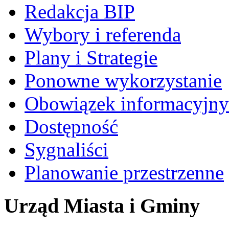
Redakcja BIP
Wybory i referenda
Plany i Strategie
Ponowne wykorzystanie
Obowiązek informacyjny
Dostępność
Sygnaliści
Planowanie przestrzenne
Urząd Miasta i Gminy