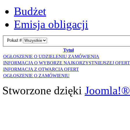
Budżet
Emisja obligacji
Pokaż #
Tytuł
OGŁOSZENIE O UDZIELENIU ZAMÓWIENIA
INFORMACJA O WYBORZE NAJKORZYSTNIEJSZEJ OFER
INFORMACJA Z OTWARCIA OFERT
OGŁOSZENIE O ZAMÓWIENIU
Stworzone dzięki
Joomla!®