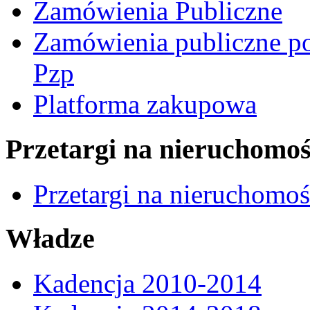
Zamówienia Publiczne
Zamówienia publiczne po
Pzp
Platforma zakupowa
Przetargi na nieruchomoś
Przetargi na nieruchomo
Władze
Kadencja 2010-2014