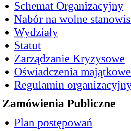
Schemat Organizacyjny
Nabór na wolne stanowi
Wydziały
Statut
Zarządzanie Kryzysowe
Oświadczenia majątkow
Regulamin organizacyjn
Zamówienia Publiczne
Plan postępowań