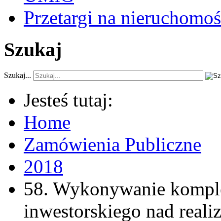
Przetargi na nieruchomoś
Szukaj
Szukaj...
Jesteś tutaj:
Home
Zamówienia Publiczne
2018
58. Wykonywanie kompl
inwestorskiego nad reali