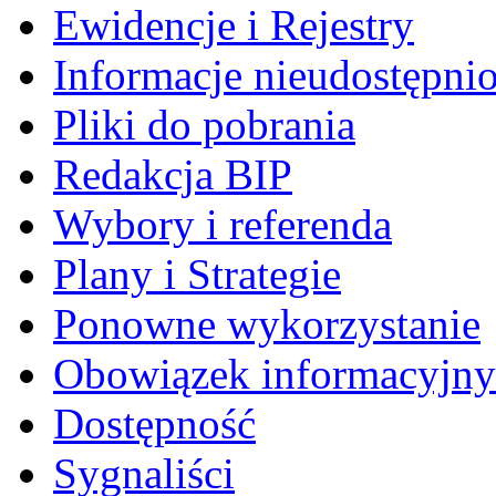
Ewidencje i Rejestry
Informacje nieudostępni
Pliki do pobrania
Redakcja BIP
Wybory i referenda
Plany i Strategie
Ponowne wykorzystanie
Obowiązek informacyjny
Dostępność
Sygnaliści