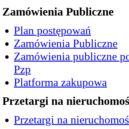
Zamówienia Publiczne
Plan postępowań
Zamówienia Publiczne
Zamówienia publiczne po
Pzp
Platforma zakupowa
Przetargi na nieruchomoś
Przetargi na nieruchomo