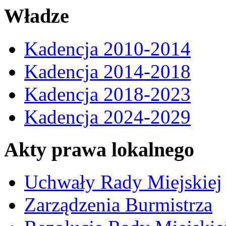
Władze
Kadencja 2010-2014
Kadencja 2014-2018
Kadencja 2018-2023
Kadencja 2024-2029
Akty prawa lokalnego
Uchwały Rady Miejskiej
Zarządzenia Burmistrza