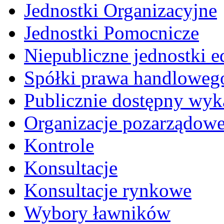
Jednostki Organizacyjne
Jednostki Pomocnicze
Niepubliczne jednostki 
Spółki prawa handloweg
Publicznie dostępny wyk
Organizacje pozarządow
Kontrole
Konsultacje
Konsultacje rynkowe
Wybory ławników