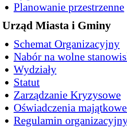
Planowanie przestrzenne
Urząd Miasta i Gminy
Schemat Organizacyjny
Nabór na wolne stanowi
Wydziały
Statut
Zarządzanie Kryzysowe
Oświadczenia majątkow
Regulamin organizacyjn