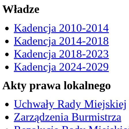
Władze
Kadencja 2010-2014
Kadencja 2014-2018
Kadencja 2018-2023
Kadencja 2024-2029
Akty prawa lokalnego
Uchwały Rady Miejskiej
Zarządzenia Burmistrza