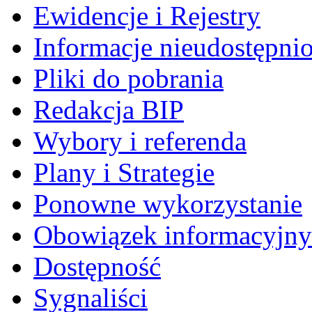
Ewidencje i Rejestry
Informacje nieudostępni
Pliki do pobrania
Redakcja BIP
Wybory i referenda
Plany i Strategie
Ponowne wykorzystanie
Obowiązek informacyjny
Dostępność
Sygnaliści