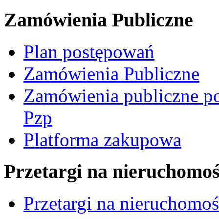
Zamówienia Publiczne
Plan postępowań
Zamówienia Publiczne
Zamówienia publiczne po
Pzp
Platforma zakupowa
Przetargi na nieruchomoś
Przetargi na nieruchomo