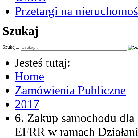
Przetargi na nieruchomoś
Szukaj
Szukaj...
Jesteś tutaj:
Home
Zamówienia Publiczne
2017
6. Zakup samochodu dla
EFRR w ramach Działania