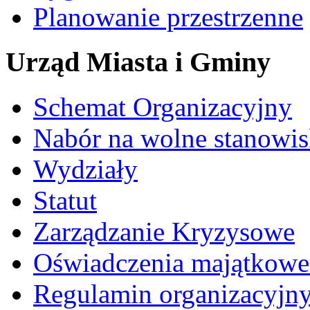
Planowanie przestrzenne
Urząd Miasta i Gminy
Schemat Organizacyjny
Nabór na wolne stanowi
Wydziały
Statut
Zarządzanie Kryzysowe
Oświadczenia majątkow
Regulamin organizacyjn