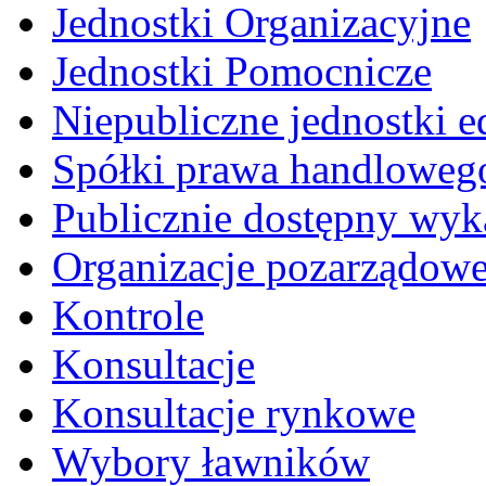
Jednostki Organizacyjne
Jednostki Pomocnicze
Niepubliczne jednostki 
Spółki prawa handloweg
Publicznie dostępny wyk
Organizacje pozarządow
Kontrole
Konsultacje
Konsultacje rynkowe
Wybory ławników