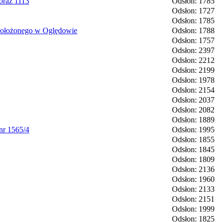
oraz 1113
Odsłon: 1785
Odsłon: 1727
Odsłon: 1785
 położonego w Oględowie
Odsłon: 1788
Odsłon: 1757
Odsłon: 2397
Odsłon: 2212
Odsłon: 2199
Odsłon: 1978
Odsłon: 2154
Odsłon: 2037
Odsłon: 2082
Odsłon: 1889
nr 1565/4
Odsłon: 1995
Odsłon: 1855
Odsłon: 1845
Odsłon: 1809
Odsłon: 2136
Odsłon: 1960
Odsłon: 2133
Odsłon: 2151
Odsłon: 1999
Odsłon: 1825