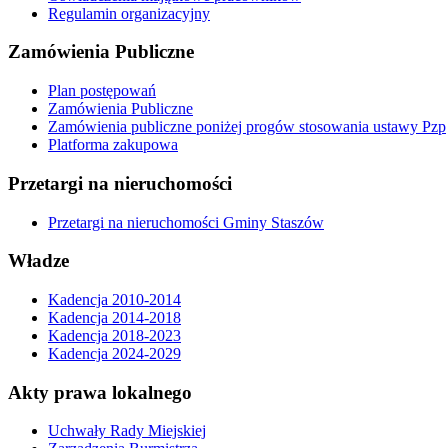
Regulamin organizacyjny
Zamówienia Publiczne
Plan postępowań
Zamówienia Publiczne
Zamówienia publiczne poniżej progów stosowania ustawy Pzp
Platforma zakupowa
Przetargi na nieruchomości
Przetargi na nieruchomości Gminy Staszów
Władze
Kadencja 2010-2014
Kadencja 2014-2018
Kadencja 2018-2023
Kadencja 2024-2029
Akty prawa lokalnego
Uchwały Rady Miejskiej