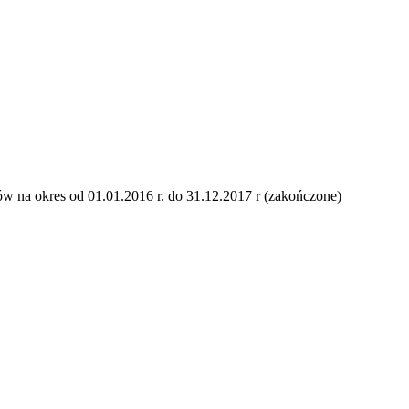
ów na okres od 01.01.2016 r. do 31.12.2017 r (zakończone)