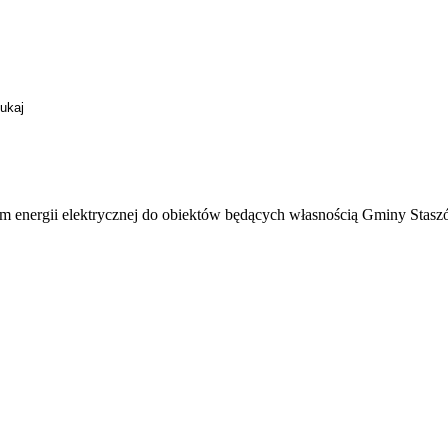
pem energii elektrycznej do obiektów będących własnością Gminy Stasz