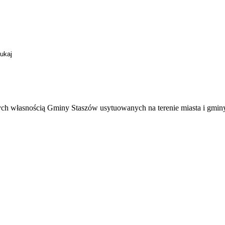
ych własnością Gminy Staszów usytuowanych na terenie miasta i gmin