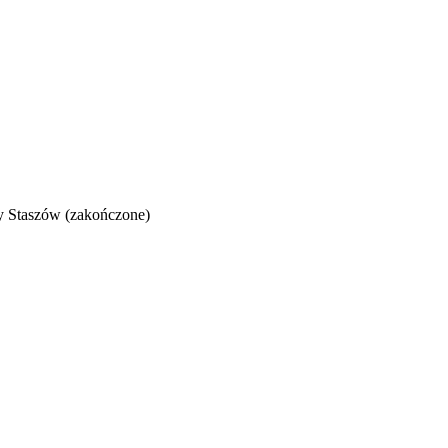
y Staszów (zakończone)