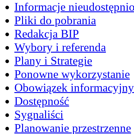
Informacje nieudostępni
Pliki do pobrania
Redakcja BIP
Wybory i referenda
Plany i Strategie
Ponowne wykorzystanie
Obowiązek informacyjny
Dostępność
Sygnaliści
Planowanie przestrzenne