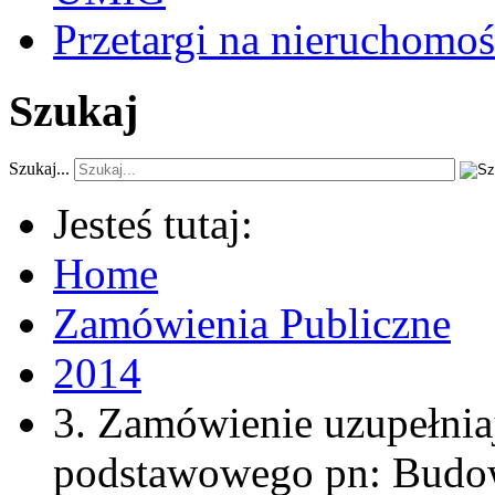
Przetargi na nieruchomoś
Szukaj
Szukaj...
Jesteś tutaj:
Home
Zamówienia Publiczne
2014
3. Zamówienie uzupełnia
podstawowego pn: Budowa