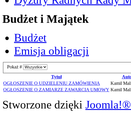
Budżet i Majątek
Budżet
Emisja obligacji
Pokaż #
Tytuł
Aut
OGŁOSZENIE O UDZIELENIU ZAMÓWIENIA
Kamil Mal
OGŁOSZENIE O ZAMIARZE ZAWARCIA UMOWY
Kamil Mal
Stworzone dzięki
Joomla!®