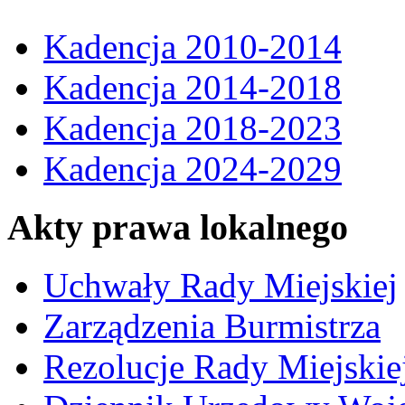
Kadencja 2010-2014
Kadencja 2014-2018
Kadencja 2018-2023
Kadencja 2024-2029
Akty prawa lokalnego
Uchwały Rady Miejskiej
Zarządzenia Burmistrza
Rezolucje Rady Miejskie