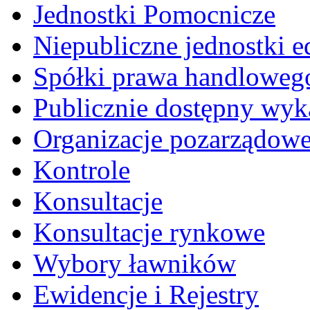
Jednostki Pomocnicze
Niepubliczne jednostki 
Spółki prawa handloweg
Publicznie dostępny wyk
Organizacje pozarządow
Kontrole
Konsultacje
Konsultacje rynkowe
Wybory ławników
Ewidencje i Rejestry