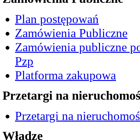
Plan postępowań
Zamówienia Publiczne
Zamówienia publiczne po
Pzp
Platforma zakupowa
Przetargi na nieruchomoś
Przetargi na nieruchomo
Władze