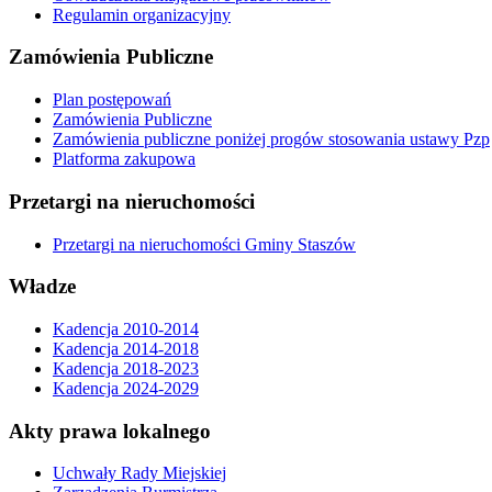
Regulamin organizacyjny
Zamówienia Publiczne
Plan postępowań
Zamówienia Publiczne
Zamówienia publiczne poniżej progów stosowania ustawy Pzp
Platforma zakupowa
Przetargi na nieruchomości
Przetargi na nieruchomości Gminy Staszów
Władze
Kadencja 2010-2014
Kadencja 2014-2018
Kadencja 2018-2023
Kadencja 2024-2029
Akty prawa lokalnego
Uchwały Rady Miejskiej