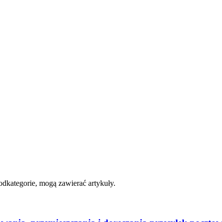
 podkategorie, mogą zawierać artykuły.