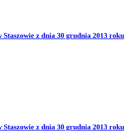
Staszowie z dnia 30 grudnia 2013 roku
Staszowie z dnia 30 grudnia 2013 roku