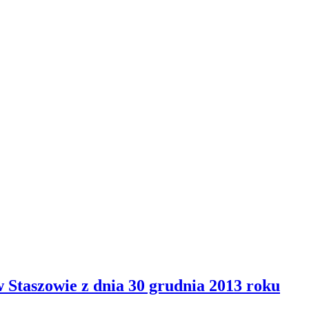
Staszowie z dnia 30 grudnia 2013 roku