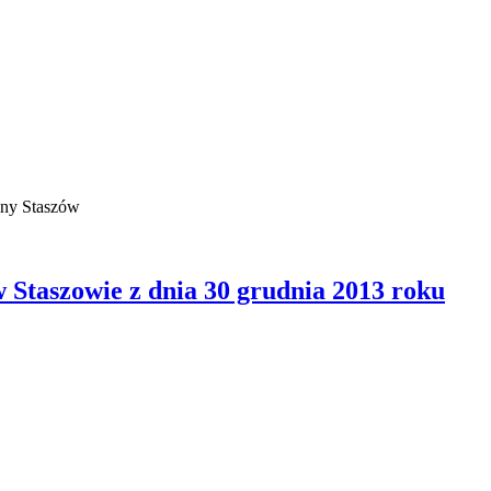
miny Staszów
Staszowie z dnia 30 grudnia 2013 roku