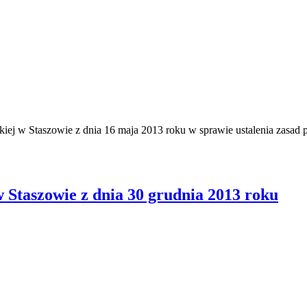
j w Staszowie z dnia 16 maja 2013 roku w sprawie ustalenia zasad 
Staszowie z dnia 30 grudnia 2013 roku