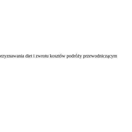
przyznawania diet i zwrotu kosztów podróży przewodniczącym