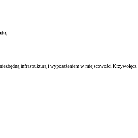
z niezbędną infrastrukturą i wyposażeniem w miejscowości Krzywołęcz