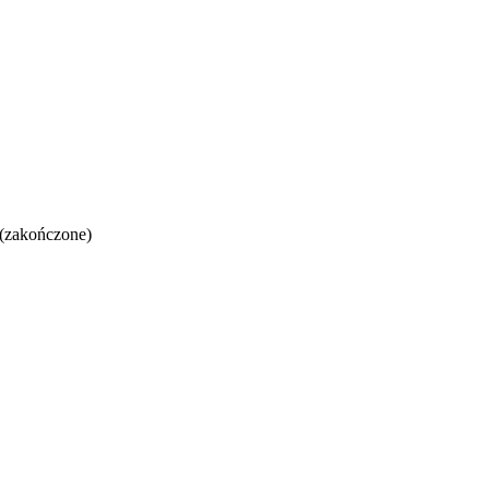
 (zakończone)