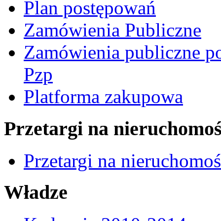
Plan postępowań
Zamówienia Publiczne
Zamówienia publiczne po
Pzp
Platforma zakupowa
Przetargi na nieruchomoś
Przetargi na nieruchomo
Władze