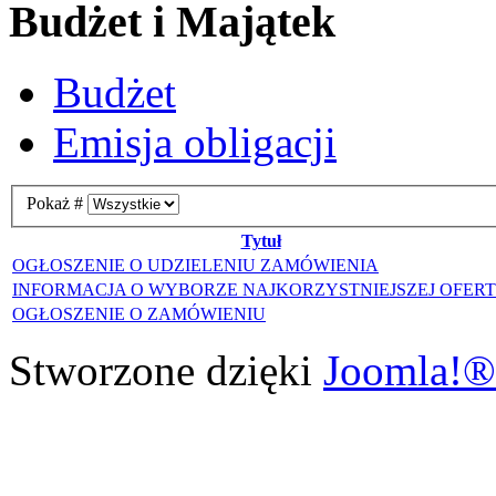
Budżet i Majątek
Budżet
Emisja obligacji
Pokaż #
Tytuł
OGŁOSZENIE O UDZIELENIU ZAMÓWIENIA
INFORMACJA O WYBORZE NAJKORZYSTNIEJSZEJ OFER
OGŁOSZENIE O ZAMÓWIENIU
Stworzone dzięki
Joomla!®