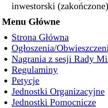
inwestorski (zakończone
Menu Główne
Strona Główna
Ogłoszenia/Obwieszczen
Nagrania z sesji Rady Mi
Regulaminy
Petycje
Jednostki Organizacyjne
Jednostki Pomocnicze