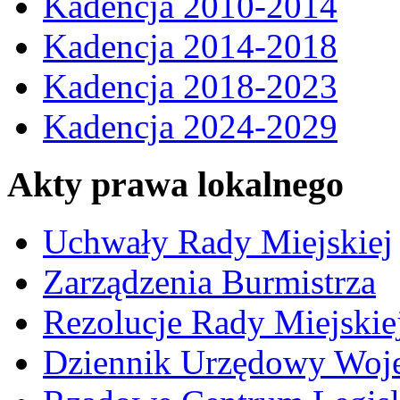
Kadencja 2010-2014
Kadencja 2014-2018
Kadencja 2018-2023
Kadencja 2024-2029
Akty prawa lokalnego
Uchwały Rady Miejskiej
Zarządzenia Burmistrza
Rezolucje Rady Miejskie
Dziennik Urzędowy Woj