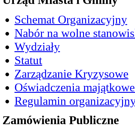
Schemat Organizacyjny
Nabór na wolne stanowi
Wydziały
Statut
Zarządzanie Kryzysowe
Oświadczenia majątkow
Regulamin organizacyjn
Zamówienia Publiczne