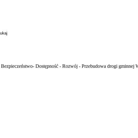
Bezpieczeństwo- Dostępność - Rozwój - Przebudowa drogi gminnej Wo