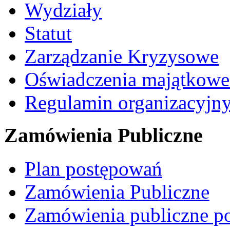
Wydziały
Statut
Zarządzanie Kryzysowe
Oświadczenia majątkow
Regulamin organizacyjn
Zamówienia Publiczne
Plan postępowań
Zamówienia Publiczne
Zamówienia publiczne po