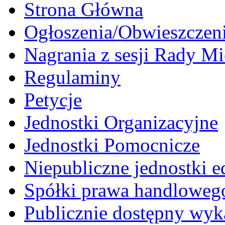
Strona Główna
Ogłoszenia/Obwieszczen
Nagrania z sesji Rady Mi
Regulaminy
Petycje
Jednostki Organizacyjne
Jednostki Pomocnicze
Niepubliczne jednostki 
Spółki prawa handloweg
Publicznie dostępny wyk