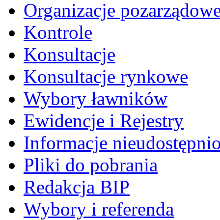
Organizacje pozarządow
Kontrole
Konsultacje
Konsultacje rynkowe
Wybory ławników
Ewidencje i Rejestry
Informacje nieudostępni
Pliki do pobrania
Redakcja BIP
Wybory i referenda