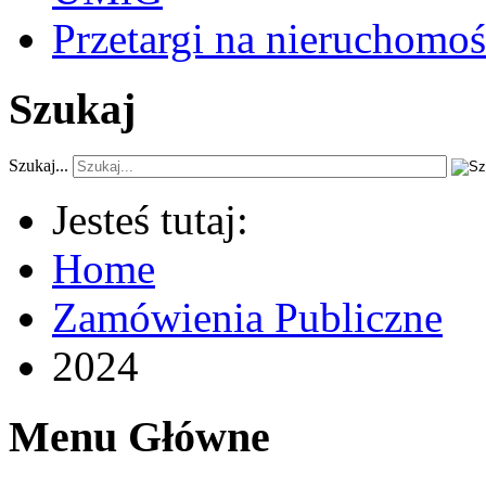
Przetargi na nieruchomoś
Szukaj
Szukaj...
Jesteś tutaj:
Home
Zamówienia Publiczne
2024
Menu Główne