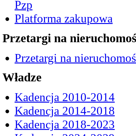
Pzp
Platforma zakupowa
Przetargi na nieruchomoś
Przetargi na nieruchomo
Władze
Kadencja 2010-2014
Kadencja 2014-2018
Kadencja 2018-2023