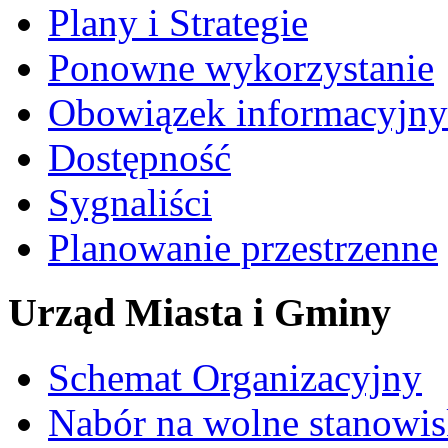
Plany i Strategie
Ponowne wykorzystanie
Obowiązek informacyjny
Dostępność
Sygnaliści
Planowanie przestrzenne
Urząd Miasta i Gminy
Schemat Organizacyjny
Nabór na wolne stanowi