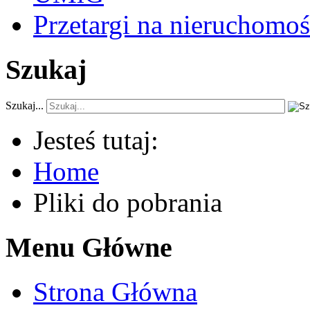
Przetargi na nieruchomoś
Szukaj
Szukaj...
Jesteś tutaj:
Home
Pliki do pobrania
Menu Główne
Strona Główna