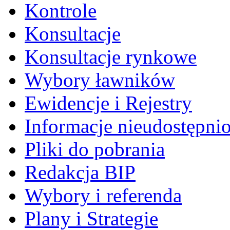
Kontrole
Konsultacje
Konsultacje rynkowe
Wybory ławników
Ewidencje i Rejestry
Informacje nieudostępni
Pliki do pobrania
Redakcja BIP
Wybory i referenda
Plany i Strategie