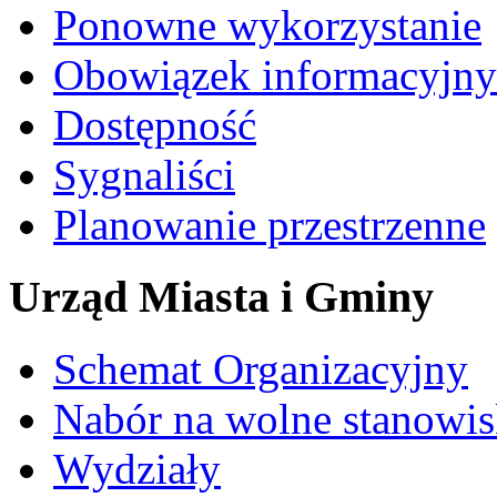
Ponowne wykorzystanie
Obowiązek informacyjny
Dostępność
Sygnaliści
Planowanie przestrzenne
Urząd Miasta i Gminy
Schemat Organizacyjny
Nabór na wolne stanowi
Wydziały