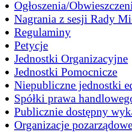
Ogłoszenia/Obwieszczen
Nagrania z sesji Rady Mi
Regulaminy
Petycje
Jednostki Organizacyjne
Jednostki Pomocnicze
Niepubliczne jednostki 
Spółki prawa handloweg
Publicznie dostępny wyk
Organizacje pozarządow