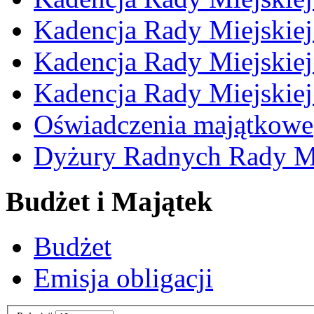
Kadencja Rady Miejskie
Kadencja Rady Miejskie
Kadencja Rady Miejskie
Oświadczenia majątkowe
Dyżury Radnych Rady Mi
Budżet i Majątek
Budżet
Emisja obligacji