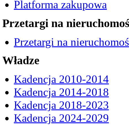
Platforma zakupowa
Przetargi na nieruchomoś
Przetargi na nieruchomo
Władze
Kadencja 2010-2014
Kadencja 2014-2018
Kadencja 2018-2023
Kadencja 2024-2029