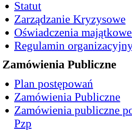
Statut
Zarządzanie Kryzysowe
Oświadczenia majątkow
Regulamin organizacyjn
Zamówienia Publiczne
Plan postępowań
Zamówienia Publiczne
Zamówienia publiczne po
Pzp