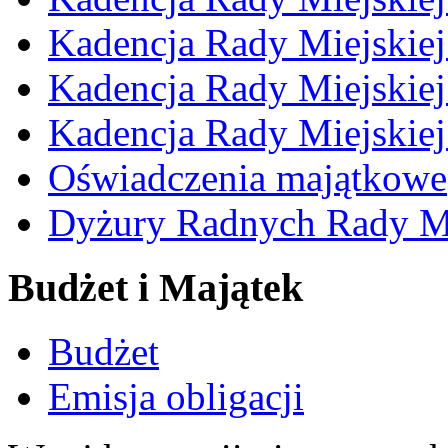
Kadencja Rady Miejskie
Kadencja Rady Miejskie
Kadencja Rady Miejskie
Oświadczenia majątkowe
Dyżury Radnych Rady Mi
Budżet i Majątek
Budżet
Emisja obligacji