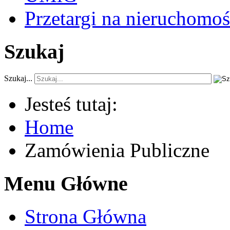
Przetargi na nieruchomoś
Szukaj
Szukaj...
Jesteś tutaj:
Home
Zamówienia Publiczne
Menu Główne
Strona Główna