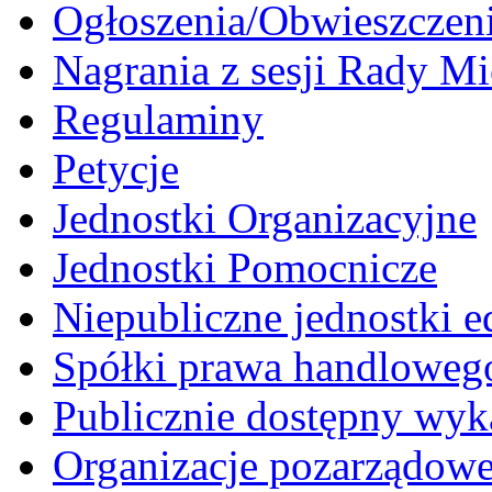
Ogłoszenia/Obwieszczen
Nagrania z sesji Rady Mi
Regulaminy
Petycje
Jednostki Organizacyjne
Jednostki Pomocnicze
Niepubliczne jednostki 
Spółki prawa handloweg
Publicznie dostępny wyk
Organizacje pozarządow