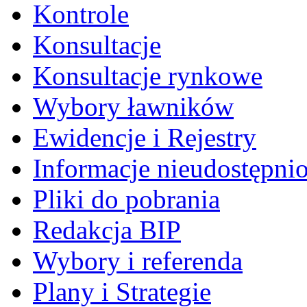
Kontrole
Konsultacje
Konsultacje rynkowe
Wybory ławników
Ewidencje i Rejestry
Informacje nieudostępni
Pliki do pobrania
Redakcja BIP
Wybory i referenda
Plany i Strategie