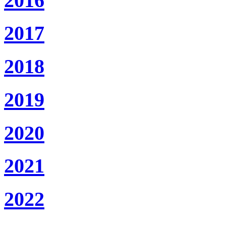
2016
2017
2018
2019
2020
2021
2022