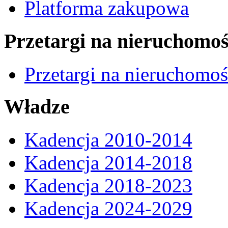
Platforma zakupowa
Przetargi na nieruchomoś
Przetargi na nieruchomo
Władze
Kadencja 2010-2014
Kadencja 2014-2018
Kadencja 2018-2023
Kadencja 2024-2029