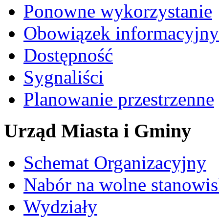
Ponowne wykorzystanie
Obowiązek informacyjny
Dostępność
Sygnaliści
Planowanie przestrzenne
Urząd Miasta i Gminy
Schemat Organizacyjny
Nabór na wolne stanowi
Wydziały