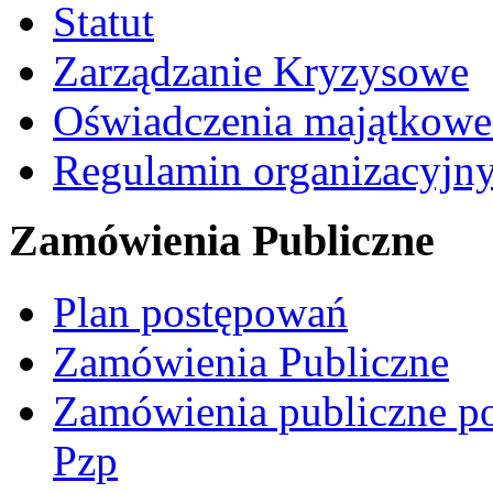
Statut
Zarządzanie Kryzysowe
Oświadczenia majątkow
Regulamin organizacyjn
Zamówienia Publiczne
Plan postępowań
Zamówienia Publiczne
Zamówienia publiczne po
Pzp