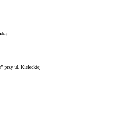
 przy ul. Kieleckiej