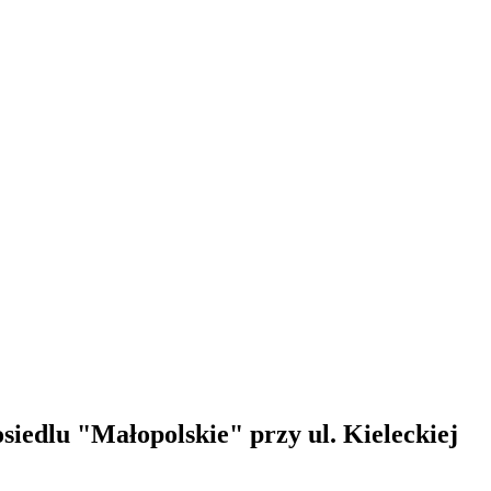
siedlu "Małopolskie" przy ul. Kieleckiej