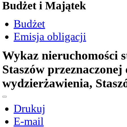
Budżet i Majątek
Budżet
Emisja obligacji
Wykaz nieruchomości s
Staszów przeznaczonej
wydzierżawienia, Staszó
Drukuj
E-mail