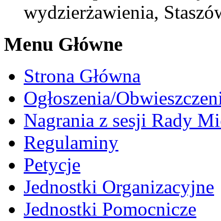
wydzierżawienia, Staszów
Menu Główne
Strona Główna
Ogłoszenia/Obwieszczen
Nagrania z sesji Rady Mi
Regulaminy
Petycje
Jednostki Organizacyjne
Jednostki Pomocnicze