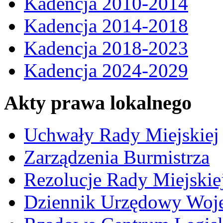
Kadencja 2010-2014
Kadencja 2014-2018
Kadencja 2018-2023
Kadencja 2024-2029
Akty prawa lokalnego
Uchwały Rady Miejskiej
Zarządzenia Burmistrza
Rezolucje Rady Miejskie
Dziennik Urzędowy Woj