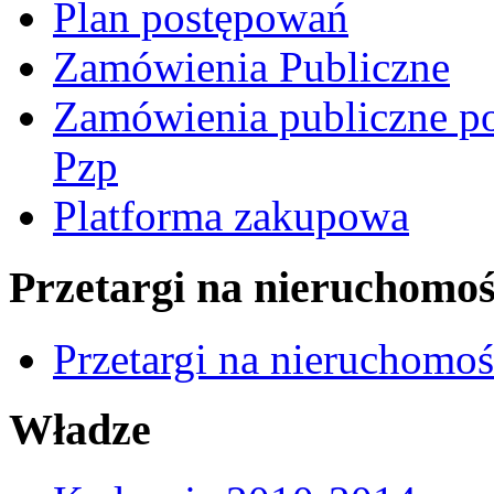
Plan postępowań
Zamówienia Publiczne
Zamówienia publiczne po
Pzp
Platforma zakupowa
Przetargi na nieruchomoś
Przetargi na nieruchomo
Władze