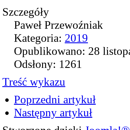
Szczegóły
Paweł Przewoźniak
Kategoria:
2019
Opublikowano: 28 listop
Odsłony: 1261
Treść wykazu
Poprzedni artykuł
Następny artykuł