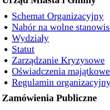
Schemat Organizacyjny
Nabór na wolne stanowi
Wydziały
Statut
Zarządzanie Kryzysowe
Oświadczenia majątkow
Regulamin organizacyjn
Zamówienia Publiczne