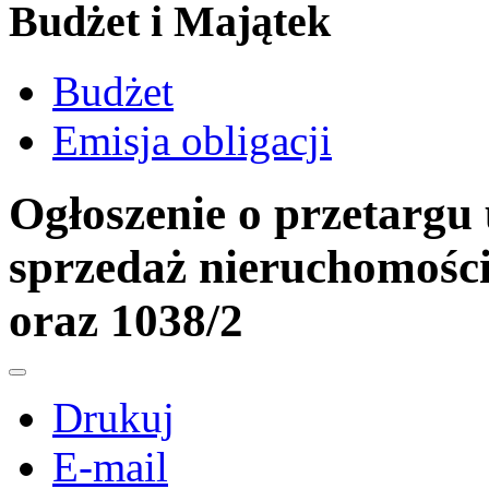
Budżet i Majątek
Budżet
Emisja obligacji
Ogłoszenie o przetargu
sprzedaż nieruchomości
oraz 1038/2
Drukuj
E-mail