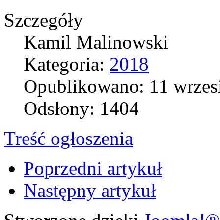
Szczegóły
Kamil Malinowski
Kategoria:
2018
Opublikowano: 11 wrzes
Odsłony: 1404
Treść ogłoszenia
Poprzedni artykuł
Następny artykuł