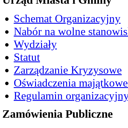
Schemat Organizacyjny
Nabór na wolne stanowi
Wydziały
Statut
Zarządzanie Kryzysowe
Oświadczenia majątkow
Regulamin organizacyjn
Zamówienia Publiczne