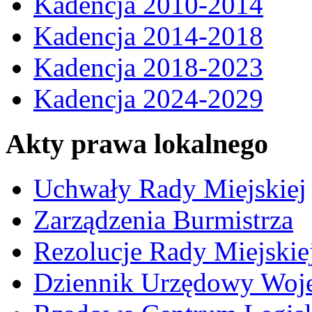
Kadencja 2010-2014
Kadencja 2014-2018
Kadencja 2018-2023
Kadencja 2024-2029
Akty prawa lokalnego
Uchwały Rady Miejskiej
Zarządzenia Burmistrza
Rezolucje Rady Miejskie
Dziennik Urzędowy Woj