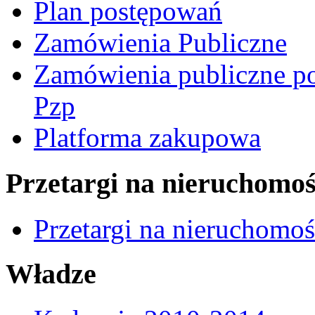
Plan postępowań
Zamówienia Publiczne
Zamówienia publiczne po
Pzp
Platforma zakupowa
Przetargi na nieruchomoś
Przetargi na nieruchomo
Władze