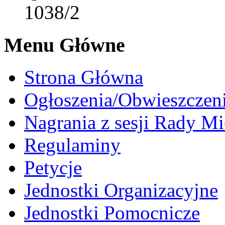
1038/2
Menu Główne
Strona Główna
Ogłoszenia/Obwieszczen
Nagrania z sesji Rady Mi
Regulaminy
Petycje
Jednostki Organizacyjne
Jednostki Pomocnicze