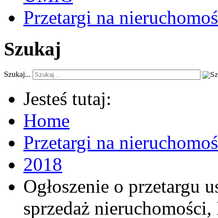
Przetargi na nieruchomoś
Szukaj
Szukaj...
Jesteś tutaj:
Home
Przetargi na nieruchomo
2018
Ogłoszenie o przetargu 
sprzedaż nieruchomości, 