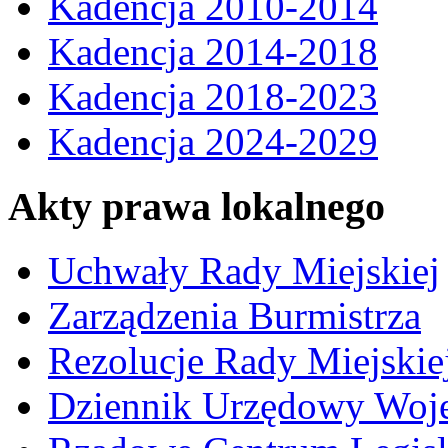
Kadencja 2010-2014
Kadencja 2014-2018
Kadencja 2018-2023
Kadencja 2024-2029
Akty prawa lokalnego
Uchwały Rady Miejskiej
Zarządzenia Burmistrza
Rezolucje Rady Miejskie
Dziennik Urzędowy Woj