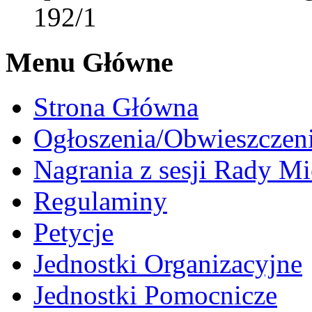
192/1
Menu Główne
Strona Główna
Ogłoszenia/Obwieszczen
Nagrania z sesji Rady Mi
Regulaminy
Petycje
Jednostki Organizacyjne
Jednostki Pomocnicze