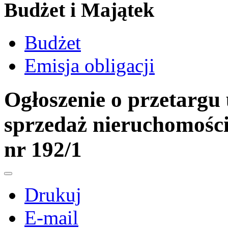
Budżet i Majątek
Budżet
Emisja obligacji
Ogłoszenie o przetargu
sprzedaż nieruchomości
nr 192/1
Drukuj
E-mail