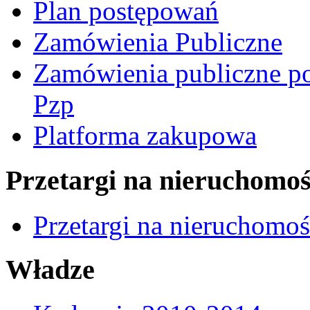
Plan postępowań
Zamówienia Publiczne
Zamówienia publiczne po
Pzp
Platforma zakupowa
Przetargi na nieruchomoś
Przetargi na nieruchomo
Władze