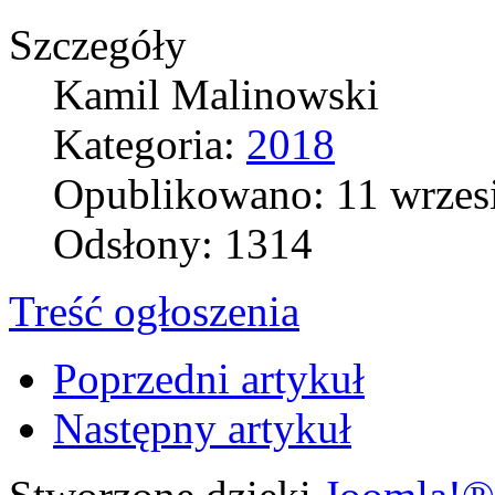
Szczegóły
Kamil Malinowski
Kategoria:
2018
Opublikowano: 11 wrzes
Odsłony: 1314
Treść ogłoszenia
Poprzedni artykuł
Następny artykuł