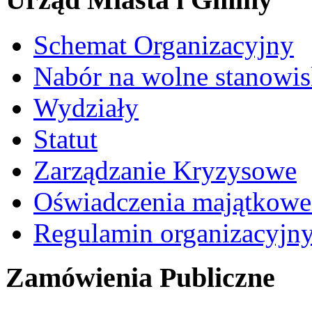
Schemat Organizacyjny
Nabór na wolne stanowi
Wydziały
Statut
Zarządzanie Kryzysowe
Oświadczenia majątkow
Regulamin organizacyjn
Zamówienia Publiczne