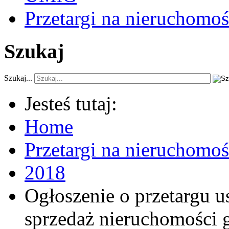
Przetargi na nieruchomoś
Szukaj
Szukaj...
Jesteś tutaj:
Home
Przetargi na nieruchomo
2018
Ogłoszenie o przetargu 
sprzedaż nieruchomości g