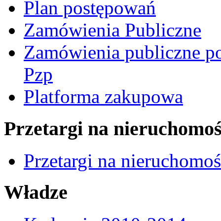
Plan postępowań
Zamówienia Publiczne
Zamówienia publiczne po
Pzp
Platforma zakupowa
Przetargi na nieruchomoś
Przetargi na nieruchomo
Władze