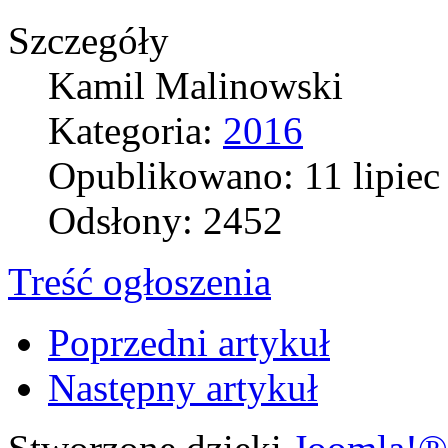
Szczegóły
Kamil Malinowski
Kategoria:
2016
Opublikowano: 11 lipiec
Odsłony: 2452
Treść ogłoszenia
Poprzedni artykuł
Następny artykuł