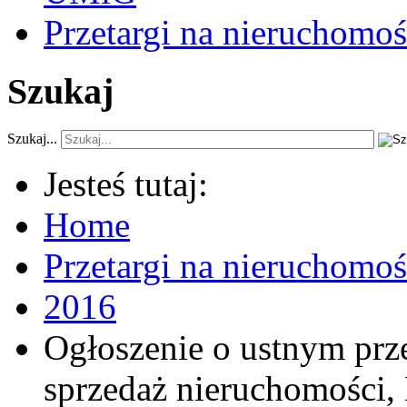
Przetargi na nieruchomoś
Szukaj
Szukaj...
Jesteś tutaj:
Home
Przetargi na nieruchomo
2016
Ogłoszenie o ustnym prz
sprzedaż nieruchomości,