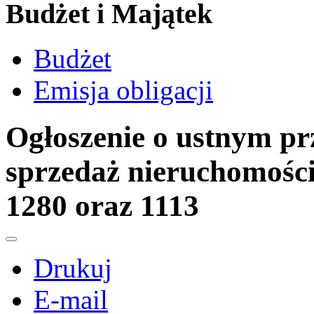
Budżet i Majątek
Budżet
Emisja obligacji
Ogłoszenie o ustnym pr
sprzedaż nieruchomości
1280 oraz 1113
Drukuj
E-mail