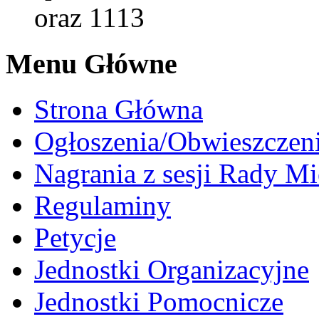
oraz 1113
Menu Główne
Strona Główna
Ogłoszenia/Obwieszczen
Nagrania z sesji Rady Mi
Regulaminy
Petycje
Jednostki Organizacyjne
Jednostki Pomocnicze