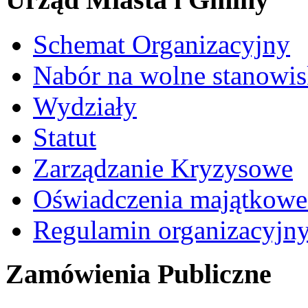
Schemat Organizacyjny
Nabór na wolne stanowi
Wydziały
Statut
Zarządzanie Kryzysowe
Oświadczenia majątkow
Regulamin organizacyjn
Zamówienia Publiczne