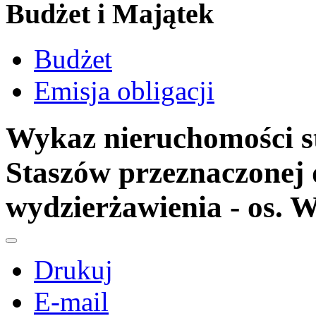
Budżet i Majątek
Budżet
Emisja obligacji
Wykaz nieruchomości s
Staszów przeznaczonej
wydzierżawienia - os. 
Drukuj
E-mail