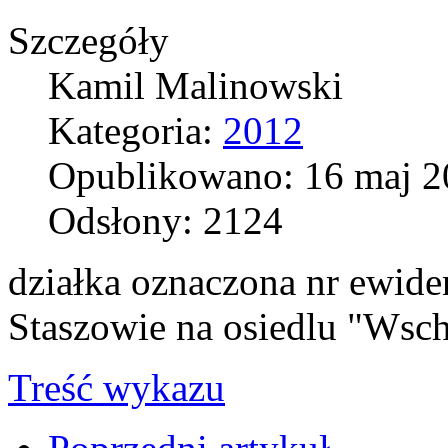
Szczegóły
Kamil Malinowski
Kategoria:
2012
Opublikowano: 16 maj 2
Odsłony: 2124
działka oznaczona nr ewid
Staszowie na osiedlu "Wsch
Treść wykazu