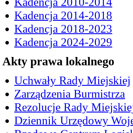
Kadencja 2010-2014
Kadencja 2014-2018
Kadencja 2018-2023
Kadencja 2024-2029
Akty prawa lokalnego
Uchwały Rady Miejskiej
Zarządzenia Burmistrza
Rezolucje Rady Miejskie
Dziennik Urzędowy Woj