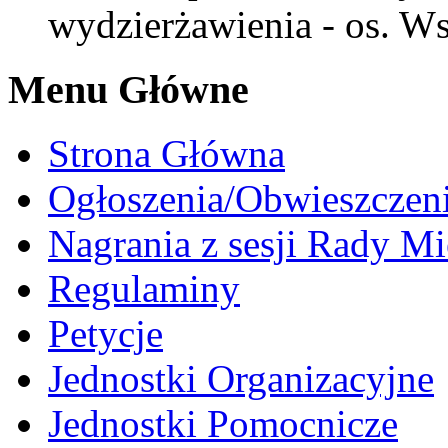
wydzierżawienia - os. W
Menu Główne
Strona Główna
Ogłoszenia/Obwieszczen
Nagrania z sesji Rady Mi
Regulaminy
Petycje
Jednostki Organizacyjne
Jednostki Pomocnicze