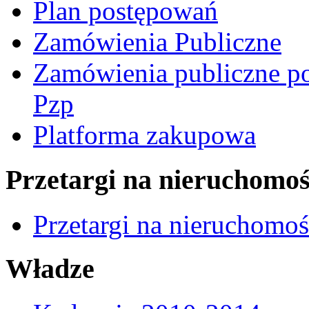
Plan postępowań
Zamówienia Publiczne
Zamówienia publiczne po
Pzp
Platforma zakupowa
Przetargi na nieruchomoś
Przetargi na nieruchomo
Władze