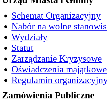
Schemat Organizacyjny
Nabór na wolne stanowi
Wydziały
Statut
Zarządzanie Kryzysowe
Oświadczenia majątkow
Regulamin organizacyjn
Zamówienia Publiczne