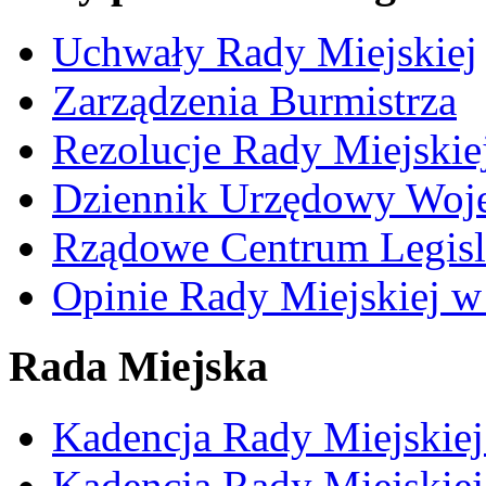
Uchwały Rady Miejskiej
Zarządzenia Burmistrza
Rezolucje Rady Miejskie
Dziennik Urzędowy Woj
Rządowe Centrum Legisl
Opinie Rady Miejskiej w
Rada Miejska
Kadencja Rady Miejskie
Kadencja Rady Miejskie