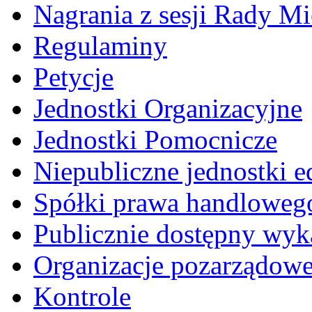
Nagrania z sesji Rady Mi
Regulaminy
Petycje
Jednostki Organizacyjne
Jednostki Pomocnicze
Niepubliczne jednostki 
Spółki prawa handloweg
Publicznie dostępny wyk
Organizacje pozarządow
Kontrole