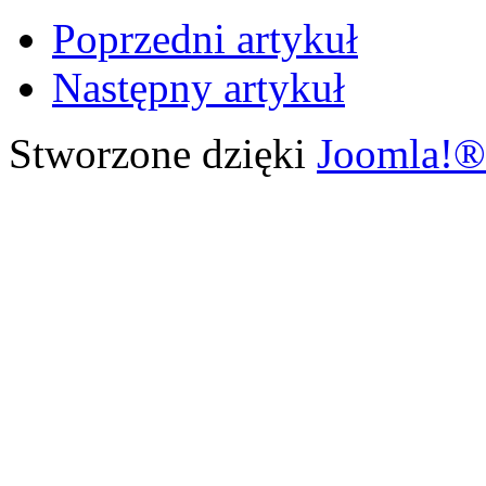
Poprzedni artykuł
Następny artykuł
Stworzone dzięki
Joomla!®