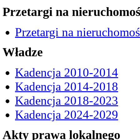
Przetargi na nieruchomoś
Przetargi na nieruchomo
Władze
Kadencja 2010-2014
Kadencja 2014-2018
Kadencja 2018-2023
Kadencja 2024-2029
Akty prawa lokalnego