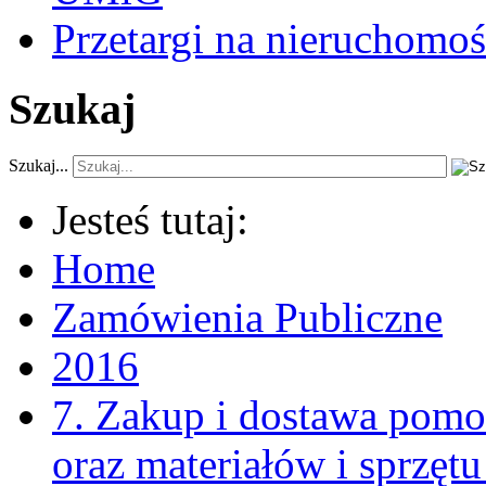
Przetargi na nieruchomoś
Szukaj
Szukaj...
Jesteś tutaj:
Home
Zamówienia Publiczne
2016
7. Zakup i dostawa pomo
oraz materiałów i sprzęt