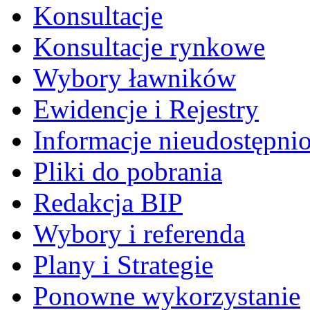
Konsultacje
Konsultacje rynkowe
Wybory ławników
Ewidencje i Rejestry
Informacje nieudostępni
Pliki do pobrania
Redakcja BIP
Wybory i referenda
Plany i Strategie
Ponowne wykorzystanie