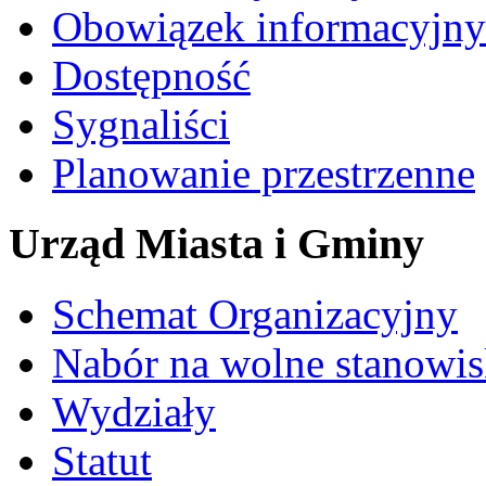
Obowiązek informacyjny
Dostępność
Sygnaliści
Planowanie przestrzenne
Urząd Miasta i Gminy
Schemat Organizacyjny
Nabór na wolne stanowi
Wydziały
Statut