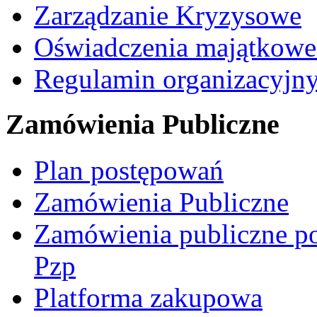
Zarządzanie Kryzysowe
Oświadczenia majątkow
Regulamin organizacyjn
Zamówienia Publiczne
Plan postępowań
Zamówienia Publiczne
Zamówienia publiczne po
Pzp
Platforma zakupowa