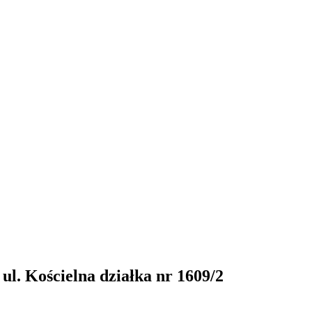
l. Kościelna działka nr 1609/2