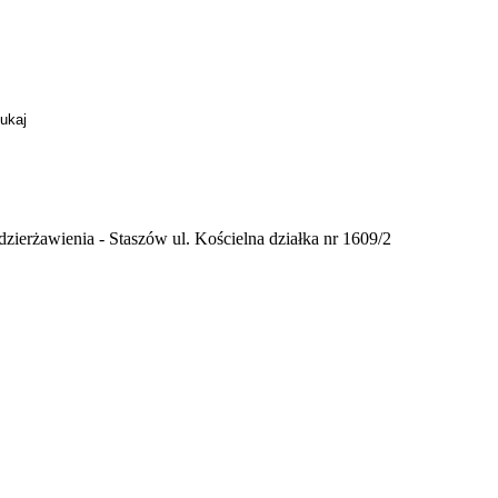
erżawienia - Staszów ul. Kościelna działka nr 1609/2