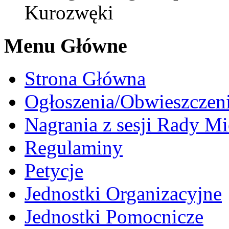
Kurozwęki
Menu Główne
Strona Główna
Ogłoszenia/Obwieszczen
Nagrania z sesji Rady Mi
Regulaminy
Petycje
Jednostki Organizacyjne
Jednostki Pomocnicze