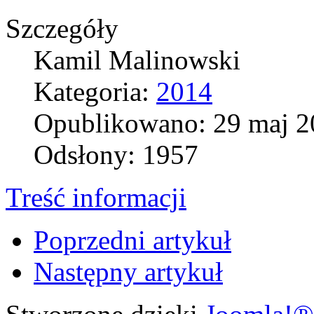
Szczegóły
Kamil Malinowski
Kategoria:
2014
Opublikowano: 29 maj 2
Odsłony: 1957
Treść informacji
Poprzedni artykuł
Następny artykuł