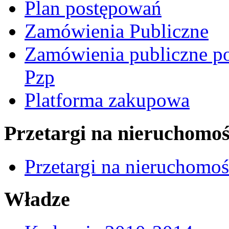
Plan postępowań
Zamówienia Publiczne
Zamówienia publiczne po
Pzp
Platforma zakupowa
Przetargi na nieruchomoś
Przetargi na nieruchomo
Władze