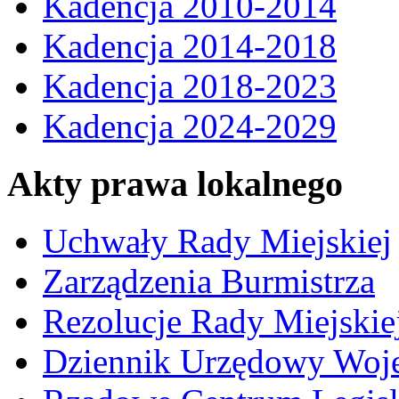
Kadencja 2010-2014
Kadencja 2014-2018
Kadencja 2018-2023
Kadencja 2024-2029
Akty prawa lokalnego
Uchwały Rady Miejskiej
Zarządzenia Burmistrza
Rezolucje Rady Miejskie
Dziennik Urzędowy Woj