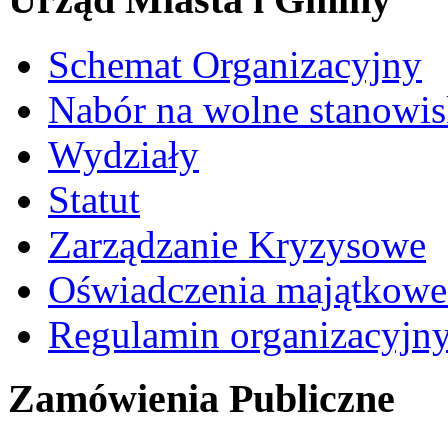
Schemat Organizacyjny
Nabór na wolne stanowi
Wydziały
Statut
Zarządzanie Kryzysowe
Oświadczenia majątkow
Regulamin organizacyjn
Zamówienia Publiczne