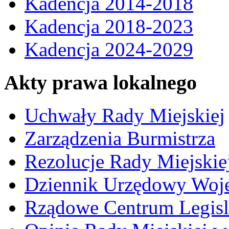
Kadencja 2014-2018
Kadencja 2018-2023
Kadencja 2024-2029
Akty prawa lokalnego
Uchwały Rady Miejskiej
Zarządzenia Burmistrza
Rezolucje Rady Miejskie
Dziennik Urzędowy Woj
Rządowe Centrum Legisl