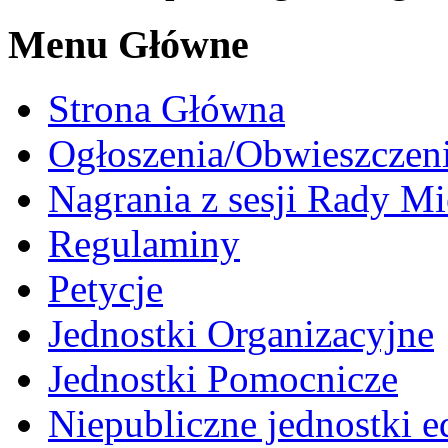
Menu Główne
Strona Główna
Ogłoszenia/Obwieszczen
Nagrania z sesji Rady Mi
Regulaminy
Petycje
Jednostki Organizacyjne
Jednostki Pomocnicze
Niepubliczne jednostki 