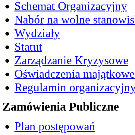
Schemat Organizacyjny
Nabór na wolne stanowi
Wydziały
Statut
Zarządzanie Kryzysowe
Oświadczenia majątkow
Regulamin organizacyjn
Zamówienia Publiczne
Plan postępowań