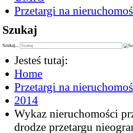
Przetargi na nieruchomoś
Szukaj
Szukaj...
Jesteś tutaj:
Home
Przetargi na nieruchomo
2014
Wykaz nieruchomości pr
drodze przetargu nieogra