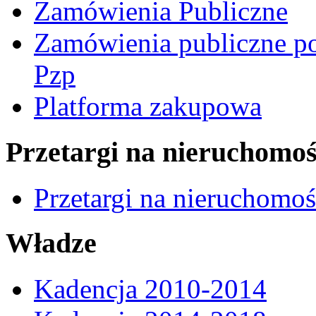
Zamówienia Publiczne
Zamówienia publiczne po
Pzp
Platforma zakupowa
Przetargi na nieruchomoś
Przetargi na nieruchomo
Władze
Kadencja 2010-2014