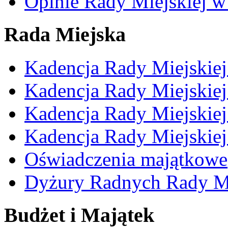
Opinie Rady Miejskiej w
Rada Miejska
Kadencja Rady Miejskie
Kadencja Rady Miejskie
Kadencja Rady Miejskie
Kadencja Rady Miejskie
Oświadczenia majątkowe
Dyżury Radnych Rady Mi
Budżet i Majątek