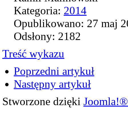
Kategoria:
2014
Opublikowano: 27 maj 2
Odsłony: 2182
Treść wykazu
Poprzedni artykuł
Następny artykuł
Stworzone dzięki
Joomla!®