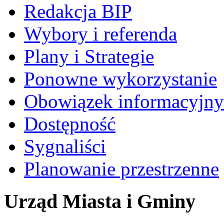
Redakcja BIP
Wybory i referenda
Plany i Strategie
Ponowne wykorzystanie
Obowiązek informacyjny
Dostępność
Sygnaliści
Planowanie przestrzenne
Urząd Miasta i Gminy