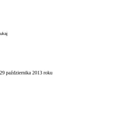
29 października 2013 roku