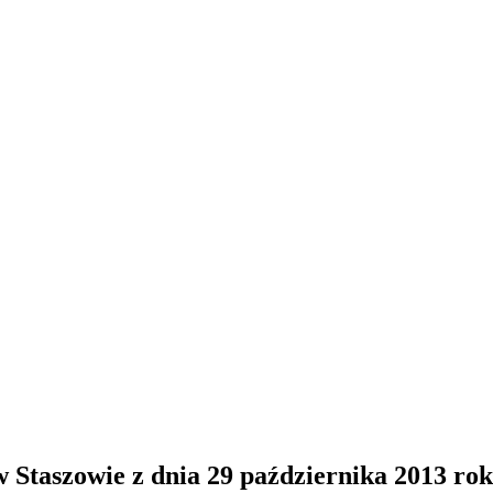
Staszowie z dnia 29 października 2013 ro