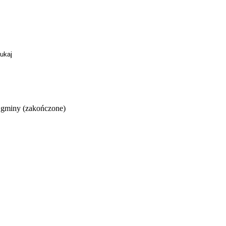
 gminy (zakończone)