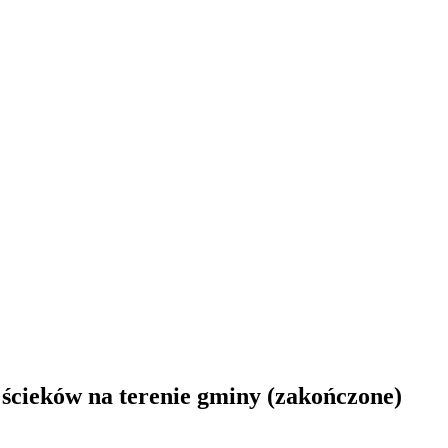
ścieków na terenie gminy (zakończone)