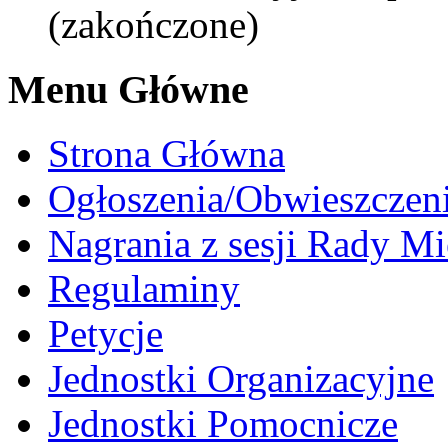
(zakończone)
Menu Główne
Strona Główna
Ogłoszenia/Obwieszczen
Nagrania z sesji Rady Mi
Regulaminy
Petycje
Jednostki Organizacyjne
Jednostki Pomocnicze