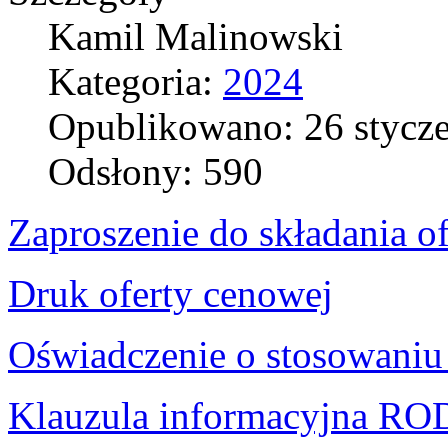
Kamil Malinowski
Kategoria:
2024
Opublikowano: 26 stycz
Odsłony: 590
Zaproszenie do składania of
Druk oferty cenowej
Oświadczenie o stosowani
Klauzula informacyjna R