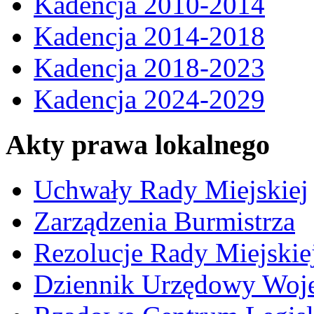
Kadencja 2010-2014
Kadencja 2014-2018
Kadencja 2018-2023
Kadencja 2024-2029
Akty prawa lokalnego
Uchwały Rady Miejskiej
Zarządzenia Burmistrza
Rezolucje Rady Miejskie
Dziennik Urzędowy Woj