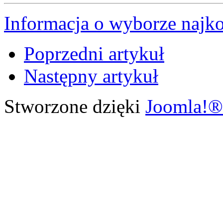
Informacja o wyborze najkor
Poprzedni artykuł
Następny artykuł
Stworzone dzięki
Joomla!®