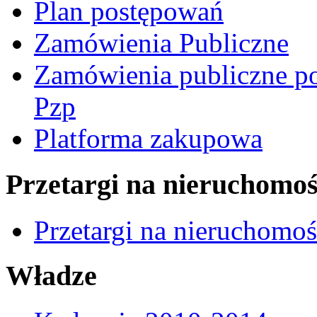
Plan postępowań
Zamówienia Publiczne
Zamówienia publiczne po
Pzp
Platforma zakupowa
Przetargi na nieruchomoś
Przetargi na nieruchomo
Władze