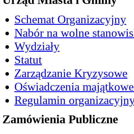
Schemat Organizacyjny
Nabór na wolne stanowi
Wydziały
Statut
Zarządzanie Kryzysowe
Oświadczenia majątkow
Regulamin organizacyjn
Zamówienia Publiczne