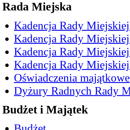
Rada Miejska
Kadencja Rady Miejskie
Kadencja Rady Miejskie
Kadencja Rady Miejskie
Kadencja Rady Miejskie
Oświadczenia majątkowe
Dyżury Radnych Rady Mi
Budżet i Majątek
Budżet