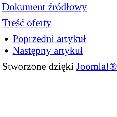
Dokument źródłowy
Treść oferty
Poprzedni artykuł
Następny artykuł
Stworzone dzięki
Joomla!®