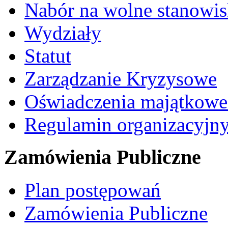
Nabór na wolne stanowi
Wydziały
Statut
Zarządzanie Kryzysowe
Oświadczenia majątkow
Regulamin organizacyjn
Zamówienia Publiczne
Plan postępowań
Zamówienia Publiczne