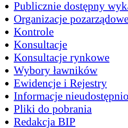
Publicznie dostępny wyk
Organizacje pozarządow
Kontrole
Konsultacje
Konsultacje rynkowe
Wybory ławników
Ewidencje i Rejestry
Informacje nieudostępni
Pliki do pobrania
Redakcja BIP