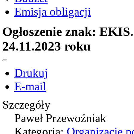
Emisja obligacji
Ogłoszenie znak: EKIS.
24.11.2023 roku
Drukuj
E-mail
Szczegóły
Paweł Przewoźniak
Kategoria:
Organizacje 