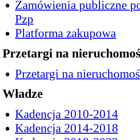
Zamówienia publiczne po
Pzp
Platforma zakupowa
Przetargi na nieruchomoś
Przetargi na nieruchomo
Władze
Kadencja 2010-2014
Kadencja 2014-2018