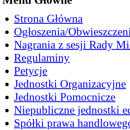
Strona Główna
Ogłoszenia/Obwieszczen
Nagrania z sesji Rady Mi
Regulaminy
Petycje
Jednostki Organizacyjne
Jednostki Pomocnicze
Niepubliczne jednostki 
Spółki prawa handloweg