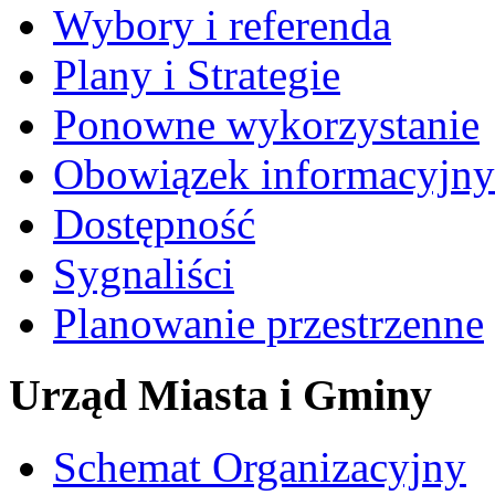
Wybory i referenda
Plany i Strategie
Ponowne wykorzystanie
Obowiązek informacyjny
Dostępność
Sygnaliści
Planowanie przestrzenne
Urząd Miasta i Gminy
Schemat Organizacyjny