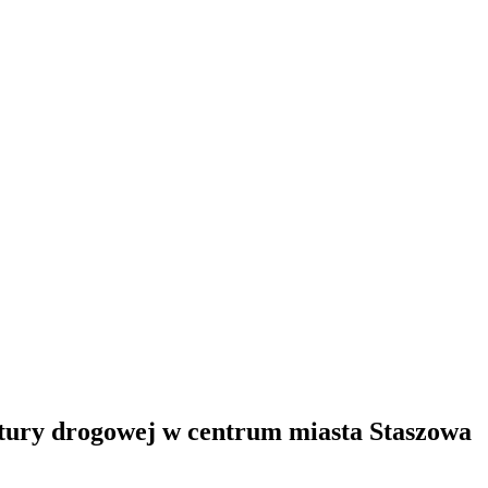
ktury drogowej w centrum miasta Staszowa