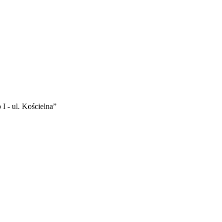
I - ul. Kościelna”