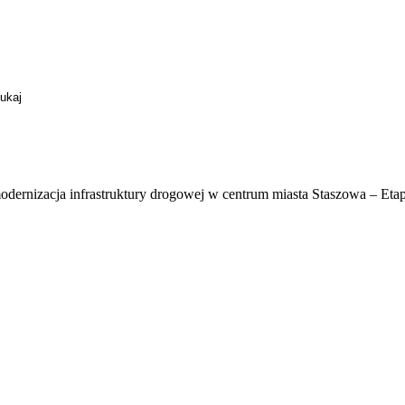
odernizacja infrastruktury drogowej w centrum miasta Staszowa – Etap 