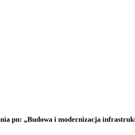
dania pn: „Budowa i modernizacja infrastru