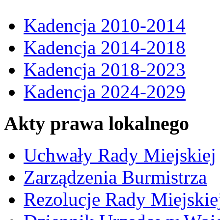
Kadencja 2010-2014
Kadencja 2014-2018
Kadencja 2018-2023
Kadencja 2024-2029
Akty prawa lokalnego
Uchwały Rady Miejskiej
Zarządzenia Burmistrza
Rezolucje Rady Miejskie