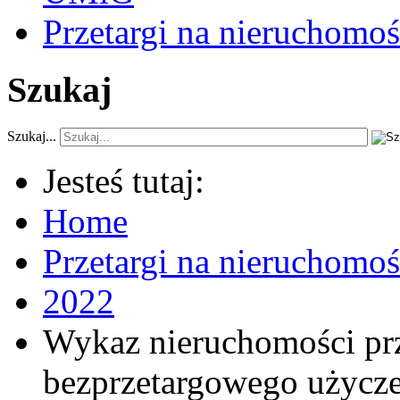
Przetargi na nieruchomoś
Szukaj
Szukaj...
Jesteś tutaj:
Home
Przetargi na nieruchomo
2022
Wykaz nieruchomości pr
bezprzetargowego użycze