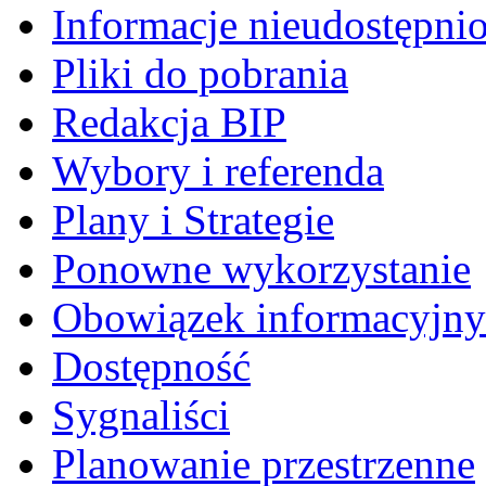
Informacje nieudostępni
Pliki do pobrania
Redakcja BIP
Wybory i referenda
Plany i Strategie
Ponowne wykorzystanie
Obowiązek informacyjny
Dostępność
Sygnaliści
Planowanie przestrzenne