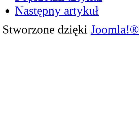
Następny artykuł
Stworzone dzięki
Joomla!®