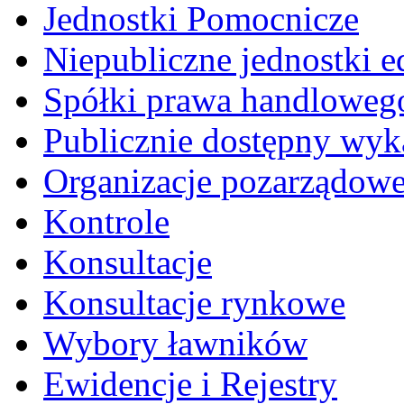
Jednostki Pomocnicze
Niepubliczne jednostki 
Spółki prawa handloweg
Publicznie dostępny wyk
Organizacje pozarządow
Kontrole
Konsultacje
Konsultacje rynkowe
Wybory ławników
Ewidencje i Rejestry