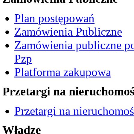
Plan postępowań
Zamówienia Publiczne
Zamówienia publiczne po
Pzp
Platforma zakupowa
Przetargi na nieruchomoś
Przetargi na nieruchomo
Władze