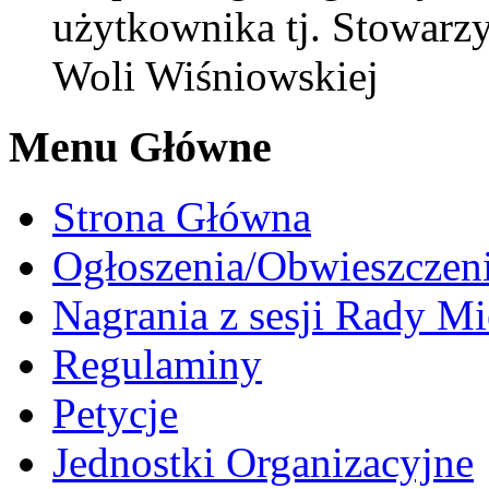
użytkownika tj. Stowarz
Woli Wiśniowskiej
Menu Główne
Strona Główna
Ogłoszenia/Obwieszczen
Nagrania z sesji Rady Mi
Regulaminy
Petycje
Jednostki Organizacyjne