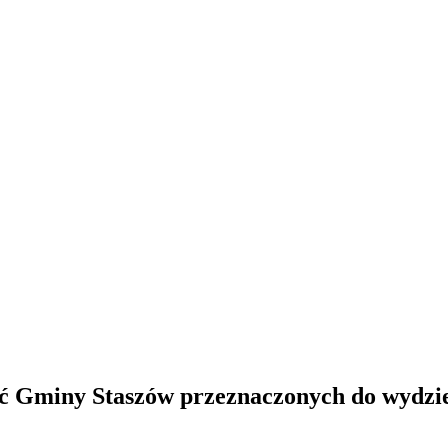
ć Gminy Staszów przeznaczonych do wydzie