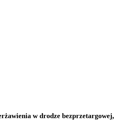
rżawienia w drodze bezprzetargowej,