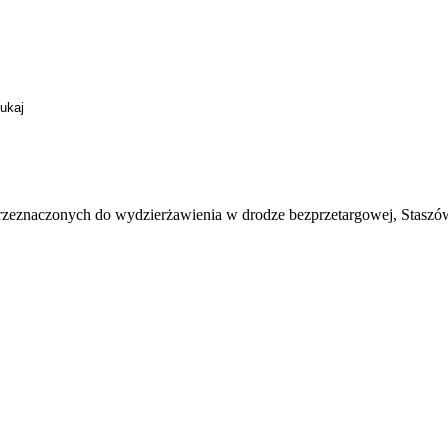
eznaczonych do wydzierżawienia w drodze bezprzetargowej, Staszów,