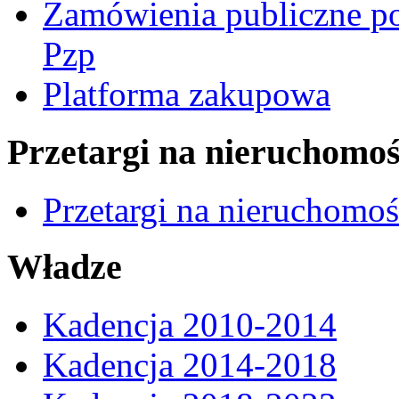
Zamówienia publiczne po
Pzp
Platforma zakupowa
Przetargi na nieruchomoś
Przetargi na nieruchomo
Władze
Kadencja 2010-2014
Kadencja 2014-2018