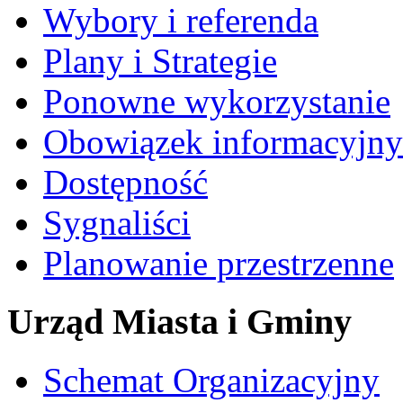
Wybory i referenda
Plany i Strategie
Ponowne wykorzystanie
Obowiązek informacyjny
Dostępność
Sygnaliści
Planowanie przestrzenne
Urząd Miasta i Gminy
Schemat Organizacyjny