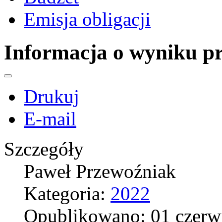
Emisja obligacji
Informacja o wyniku pr
Drukuj
E-mail
Szczegóły
Paweł Przewoźniak
Kategoria:
2022
Opublikowano: 01 czerw