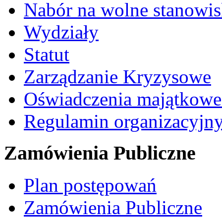
Nabór na wolne stanowi
Wydziały
Statut
Zarządzanie Kryzysowe
Oświadczenia majątkow
Regulamin organizacyjn
Zamówienia Publiczne
Plan postępowań
Zamówienia Publiczne