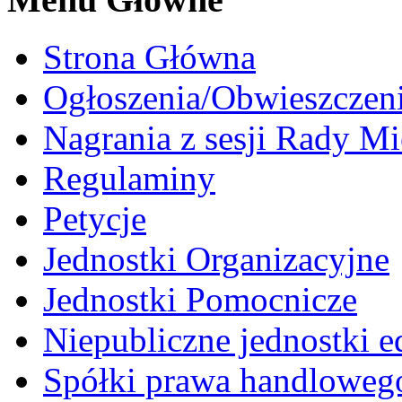
Strona Główna
Ogłoszenia/Obwieszczen
Nagrania z sesji Rady Mi
Regulaminy
Petycje
Jednostki Organizacyjne
Jednostki Pomocnicze
Niepubliczne jednostki 
Spółki prawa handloweg