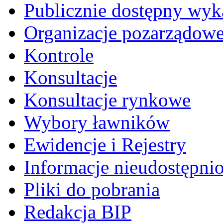
Publicznie dostępny wyk
Organizacje pozarządow
Kontrole
Konsultacje
Konsultacje rynkowe
Wybory ławników
Ewidencje i Rejestry
Informacje nieudostępni
Pliki do pobrania
Redakcja BIP