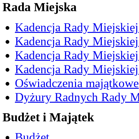
Rada Miejska
Kadencja Rady Miejskie
Kadencja Rady Miejskie
Kadencja Rady Miejskie
Kadencja Rady Miejskie
Oświadczenia majątkowe
Dyżury Radnych Rady Mi
Budżet i Majątek
Budżet