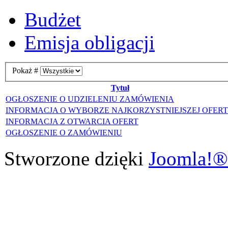
Budżet
Emisja obligacji
Pokaż #
Tytuł
OGŁOSZENIE O UDZIELENIU ZAMÓWIENIA
INFORMACJA O WYBORZE NAJKORZYSTNIEJSZEJ OFER
INFORMACJA Z OTWARCIA OFERT
OGŁOSZENIE O ZAMÓWIENIU
Stworzone dzięki
Joomla!®