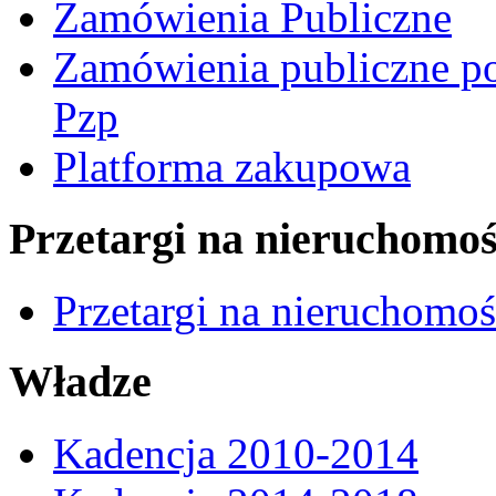
Zamówienia Publiczne
Zamówienia publiczne po
Pzp
Platforma zakupowa
Przetargi na nieruchomoś
Przetargi na nieruchomo
Władze
Kadencja 2010-2014