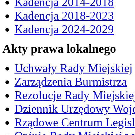
Kadencja 2014-2018
Kadencja 2018-2023
Kadencja 2024-2029
Akty prawa lokalnego
Uchwały Rady Miejskiej
Zarządzenia Burmistrza
Rezolucje Rady Miejskie
Dziennik Urzędowy Woj
Rządowe Centrum Legisl