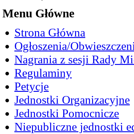
Menu Główne
Strona Główna
Ogłoszenia/Obwieszczen
Nagrania z sesji Rady Mi
Regulaminy
Petycje
Jednostki Organizacyjne
Jednostki Pomocnicze
Niepubliczne jednostki 