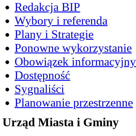
Redakcja BIP
Wybory i referenda
Plany i Strategie
Ponowne wykorzystanie
Obowiązek informacyjny
Dostępność
Sygnaliści
Planowanie przestrzenne
Urząd Miasta i Gminy