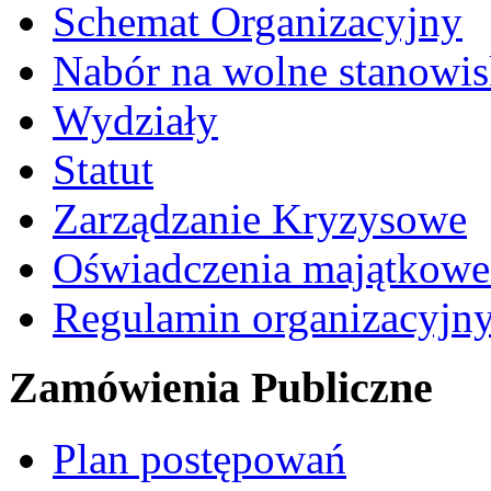
Schemat Organizacyjny
Nabór na wolne stanowi
Wydziały
Statut
Zarządzanie Kryzysowe
Oświadczenia majątkow
Regulamin organizacyjn
Zamówienia Publiczne
Plan postępowań