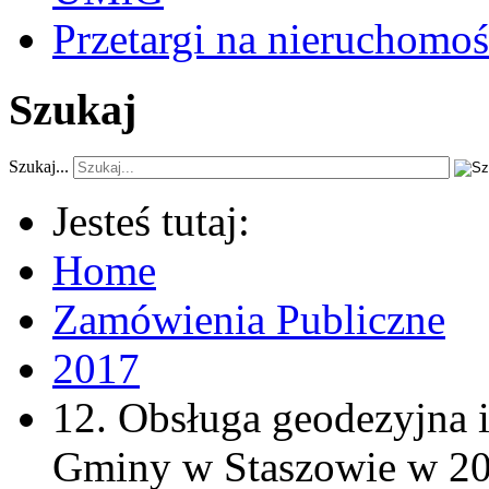
Przetargi na nieruchomoś
Szukaj
Szukaj...
Jesteś tutaj:
Home
Zamówienia Publiczne
2017
12. Obsługa geodezyjna i
Gminy w Staszowie w 20