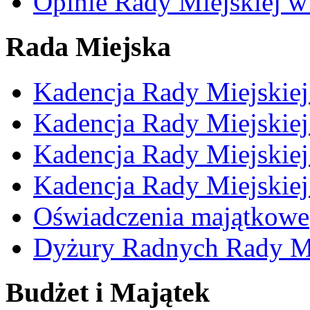
Opinie Rady Miejskiej w
Rada Miejska
Kadencja Rady Miejskie
Kadencja Rady Miejskie
Kadencja Rady Miejskie
Kadencja Rady Miejskie
Oświadczenia majątkowe
Dyżury Radnych Rady Mi
Budżet i Majątek