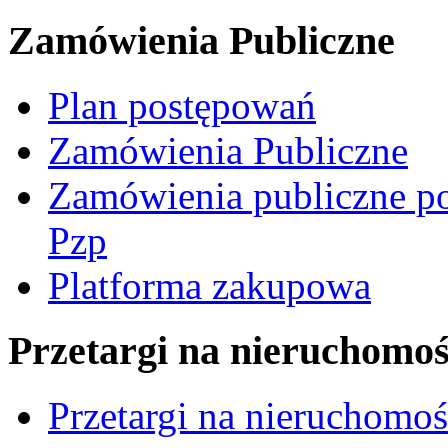
Zamówienia Publiczne
Plan postępowań
Zamówienia Publiczne
Zamówienia publiczne po
Pzp
Platforma zakupowa
Przetargi na nieruchomoś
Przetargi na nieruchomo