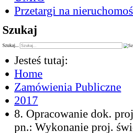
Przetargi na nieruchomoś
Szukaj
Szukaj...
Jesteś tutaj:
Home
Zamówienia Publiczne
2017
8. Opracowanie dok. proj
pn.: Wykonanie proj. świe