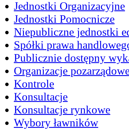
Jednostki Organizacyjne
Jednostki Pomocnicze
Niepubliczne jednostki 
Spółki prawa handloweg
Publicznie dostępny wyk
Organizacje pozarządow
Kontrole
Konsultacje
Konsultacje rynkowe
Wybory ławników