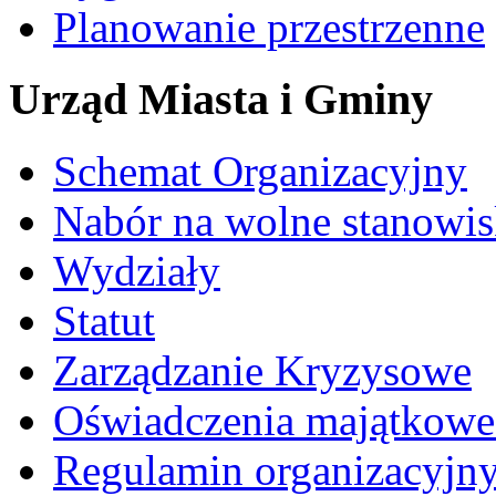
Planowanie przestrzenne
Urząd Miasta i Gminy
Schemat Organizacyjny
Nabór na wolne stanowi
Wydziały
Statut
Zarządzanie Kryzysowe
Oświadczenia majątkow
Regulamin organizacyjn