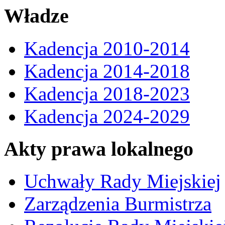
Władze
Kadencja 2010-2014
Kadencja 2014-2018
Kadencja 2018-2023
Kadencja 2024-2029
Akty prawa lokalnego
Uchwały Rady Miejskiej
Zarządzenia Burmistrza