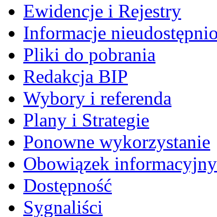
Ewidencje i Rejestry
Informacje nieudostępni
Pliki do pobrania
Redakcja BIP
Wybory i referenda
Plany i Strategie
Ponowne wykorzystanie
Obowiązek informacyjny
Dostępność
Sygnaliści