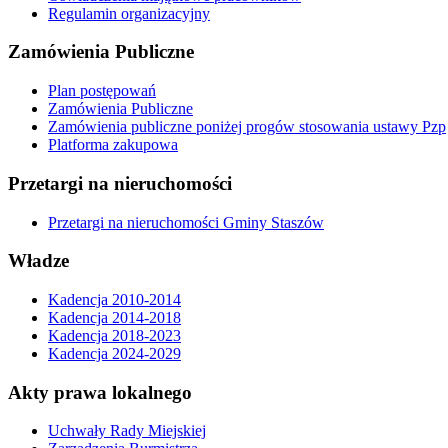
Regulamin organizacyjny
Zamówienia Publiczne
Plan postępowań
Zamówienia Publiczne
Zamówienia publiczne poniżej progów stosowania ustawy Pzp
Platforma zakupowa
Przetargi na nieruchomości
Przetargi na nieruchomości Gminy Staszów
Władze
Kadencja 2010-2014
Kadencja 2014-2018
Kadencja 2018-2023
Kadencja 2024-2029
Akty prawa lokalnego
Uchwały Rady Miejskiej