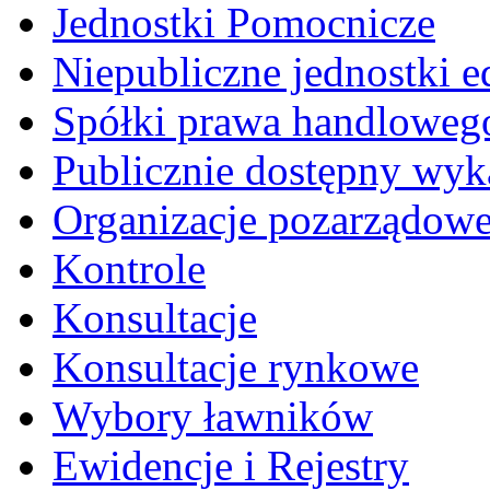
Jednostki Pomocnicze
Niepubliczne jednostki 
Spółki prawa handloweg
Publicznie dostępny wyk
Organizacje pozarządow
Kontrole
Konsultacje
Konsultacje rynkowe
Wybory ławników
Ewidencje i Rejestry