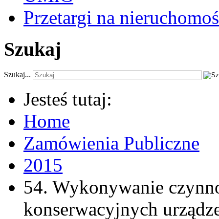
Przetargi na nieruchomoś
Szukaj
Szukaj...
Jesteś tutaj:
Home
Zamówienia Publiczne
2015
54. Wykonywanie czynnoś
konserwacyjnych urządze