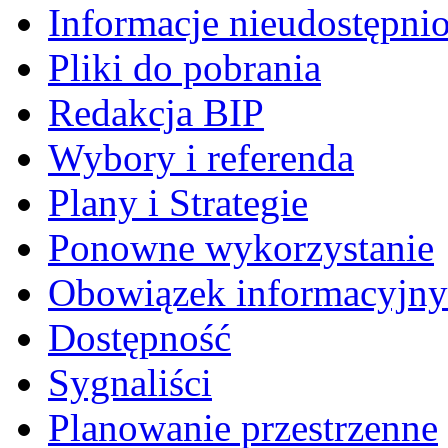
Informacje nieudostępni
Pliki do pobrania
Redakcja BIP
Wybory i referenda
Plany i Strategie
Ponowne wykorzystanie
Obowiązek informacyjny
Dostępność
Sygnaliści
Planowanie przestrzenne