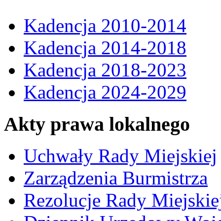
Kadencja 2010-2014
Kadencja 2014-2018
Kadencja 2018-2023
Kadencja 2024-2029
Akty prawa lokalnego
Uchwały Rady Miejskiej
Zarządzenia Burmistrza
Rezolucje Rady Miejskie