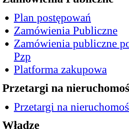
Plan postępowań
Zamówienia Publiczne
Zamówienia publiczne po
Pzp
Platforma zakupowa
Przetargi na nieruchomoś
Przetargi na nieruchomo
Władze