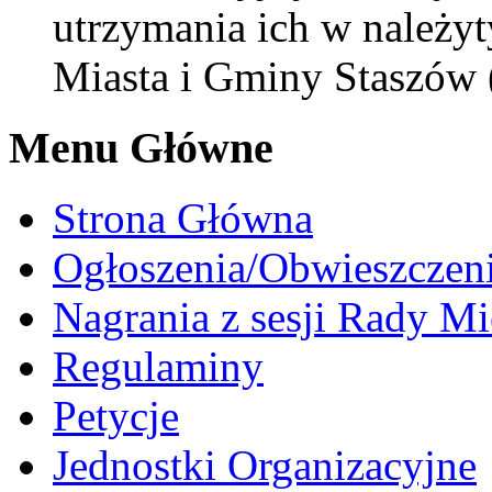
utrzymania ich w należyt
Miasta i Gminy Staszów 
Menu Główne
Strona Główna
Ogłoszenia/Obwieszczen
Nagrania z sesji Rady Mi
Regulaminy
Petycje
Jednostki Organizacyjne