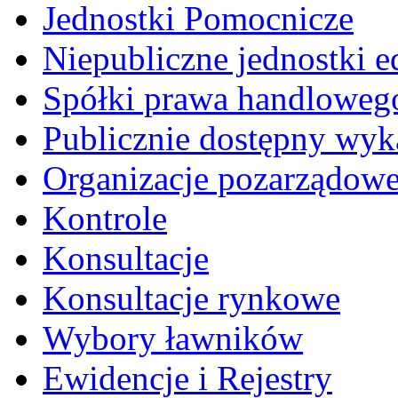
Jednostki Pomocnicze
Niepubliczne jednostki 
Spółki prawa handloweg
Publicznie dostępny wyk
Organizacje pozarządow
Kontrole
Konsultacje
Konsultacje rynkowe
Wybory ławników
Ewidencje i Rejestry