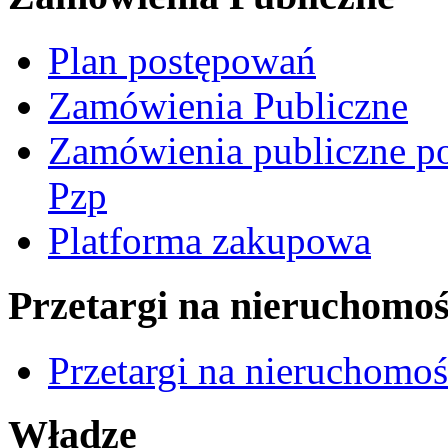
Plan postępowań
Zamówienia Publiczne
Zamówienia publiczne po
Pzp
Platforma zakupowa
Przetargi na nieruchomoś
Przetargi na nieruchomo
Władze