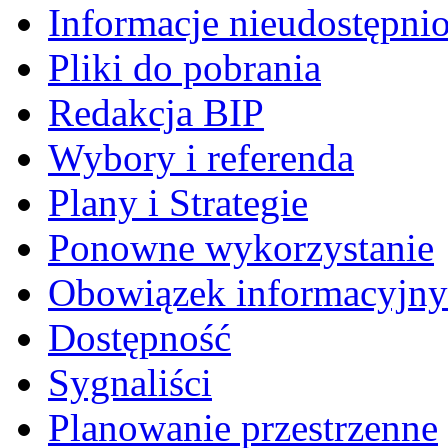
Informacje nieudostępni
Pliki do pobrania
Redakcja BIP
Wybory i referenda
Plany i Strategie
Ponowne wykorzystanie
Obowiązek informacyjny
Dostępność
Sygnaliści
Planowanie przestrzenne