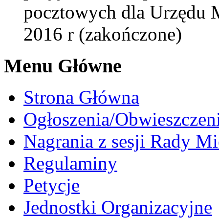
pocztowych dla Urzędu 
2016 r (zakończone)
Menu Główne
Strona Główna
Ogłoszenia/Obwieszczen
Nagrania z sesji Rady Mi
Regulaminy
Petycje
Jednostki Organizacyjne