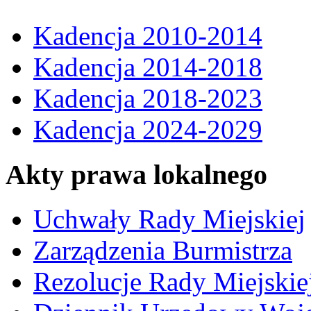
Kadencja 2010-2014
Kadencja 2014-2018
Kadencja 2018-2023
Kadencja 2024-2029
Akty prawa lokalnego
Uchwały Rady Miejskiej
Zarządzenia Burmistrza
Rezolucje Rady Miejskie