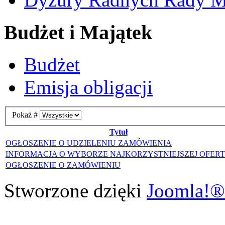
Budżet i Majątek
Budżet
Emisja obligacji
Pokaż #
Tytuł
OGŁOSZENIE O UDZIELENIU ZAMÓWIENIA
INFORMACJA O WYBORZE NAJKORZYSTNIEJSZEJ OFER
OGŁOSZENIE O ZAMÓWIENIU
Stworzone dzięki
Joomla!®