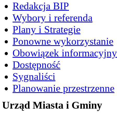
Redakcja BIP
Wybory i referenda
Plany i Strategie
Ponowne wykorzystanie
Obowiązek informacyjny
Dostępność
Sygnaliści
Planowanie przestrzenne
Urząd Miasta i Gminy