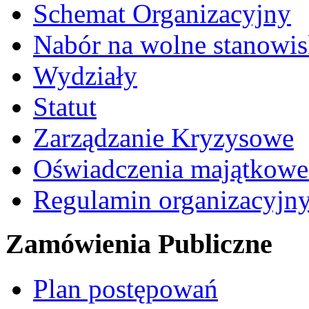
Schemat Organizacyjny
Nabór na wolne stanowi
Wydziały
Statut
Zarządzanie Kryzysowe
Oświadczenia majątkow
Regulamin organizacyjn
Zamówienia Publiczne
Plan postępowań