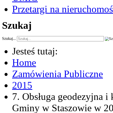
Przetargi na nieruchomoś
Szukaj
Szukaj...
Jesteś tutaj:
Home
Zamówienia Publiczne
2015
7. Obsługa geodezyjna i 
Gminy w Staszowie w 20