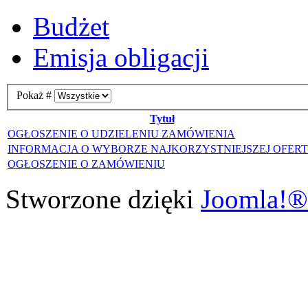
Budżet
Emisja obligacji
Pokaż #
Tytuł
OGŁOSZENIE O UDZIELENIU ZAMÓWIENIA
INFORMACJA O WYBORZE NAJKORZYSTNIEJSZEJ OFER
OGŁOSZENIE O ZAMÓWIENIU
Stworzone dzięki
Joomla!®