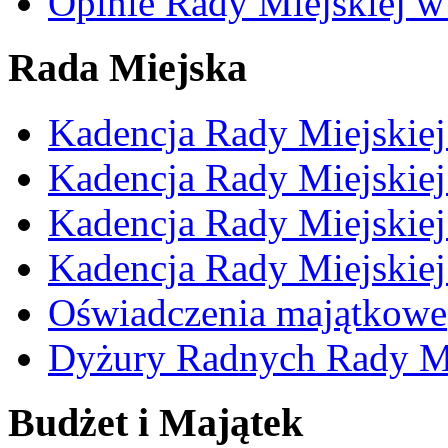
Opinie Rady Miejskiej w
Rada Miejska
Kadencja Rady Miejskie
Kadencja Rady Miejskie
Kadencja Rady Miejskie
Kadencja Rady Miejskie
Oświadczenia majątkowe
Dyżury Radnych Rady Mi
Budżet i Majątek