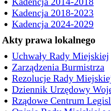
Kadencja 2014-2018
Kadencja 2018-2023
Kadencja 2024-2029
Akty prawa lokalnego
Uchwały Rady Miejskiej
Zarządzenia Burmistrza
Rezolucje Rady Miejskie
Dziennik Urzędowy Woj
Rządowe Centrum Legisl