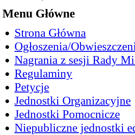
Menu Główne
Strona Główna
Ogłoszenia/Obwieszczen
Nagrania z sesji Rady Mi
Regulaminy
Petycje
Jednostki Organizacyjne
Jednostki Pomocnicze
Niepubliczne jednostki 