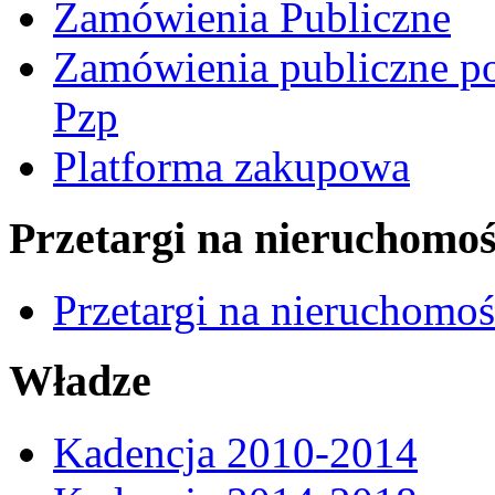
Zamówienia Publiczne
Zamówienia publiczne po
Pzp
Platforma zakupowa
Przetargi na nieruchomoś
Przetargi na nieruchomo
Władze
Kadencja 2010-2014