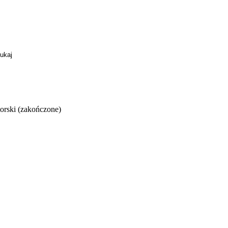
orski (zakończone)