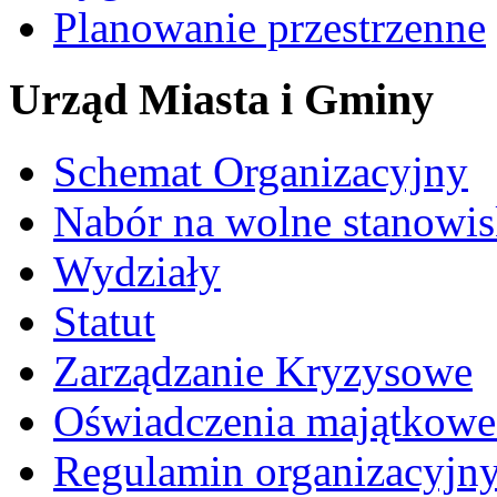
Planowanie przestrzenne
Urząd Miasta i Gminy
Schemat Organizacyjny
Nabór na wolne stanowi
Wydziały
Statut
Zarządzanie Kryzysowe
Oświadczenia majątkow
Regulamin organizacyjn