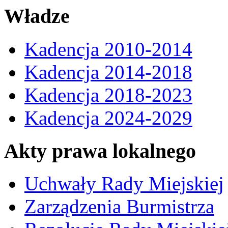
Władze
Kadencja 2010-2014
Kadencja 2014-2018
Kadencja 2018-2023
Kadencja 2024-2029
Akty prawa lokalnego
Uchwały Rady Miejskiej
Zarządzenia Burmistrza