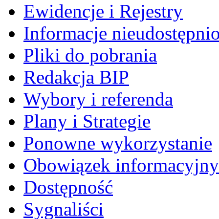
Ewidencje i Rejestry
Informacje nieudostępni
Pliki do pobrania
Redakcja BIP
Wybory i referenda
Plany i Strategie
Ponowne wykorzystanie
Obowiązek informacyjny
Dostępność
Sygnaliści