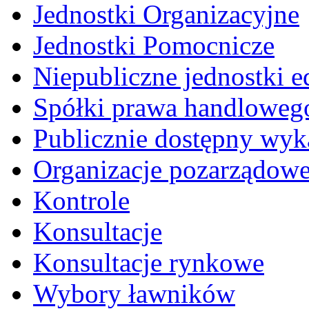
Jednostki Organizacyjne
Jednostki Pomocnicze
Niepubliczne jednostki 
Spółki prawa handloweg
Publicznie dostępny wyk
Organizacje pozarządow
Kontrole
Konsultacje
Konsultacje rynkowe
Wybory ławników