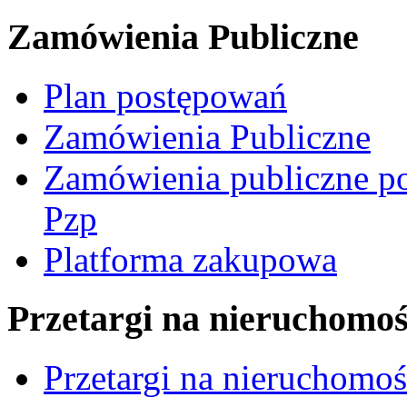
Zamówienia Publiczne
Plan postępowań
Zamówienia Publiczne
Zamówienia publiczne po
Pzp
Platforma zakupowa
Przetargi na nieruchomoś
Przetargi na nieruchomo