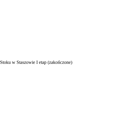
toku w Staszowie I etap (zakończone)