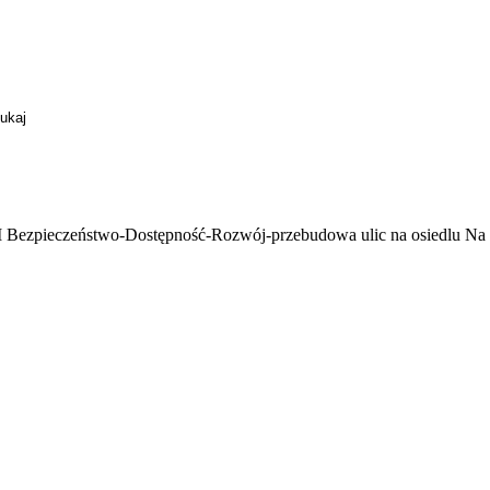
Bezpieczeństwo-Dostępność-Rozwój-przebudowa ulic na osiedlu Na S