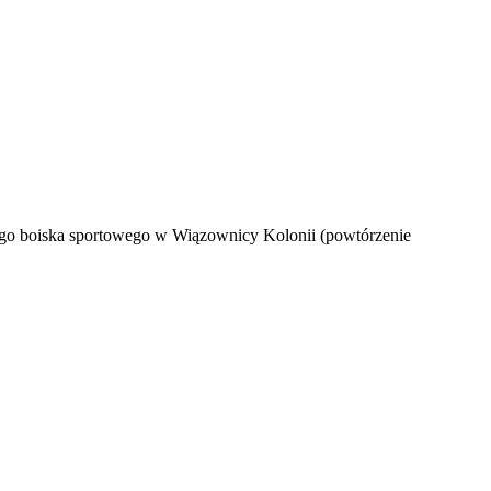
ego boiska sportowego w Wiązownicy Kolonii (powtórzenie