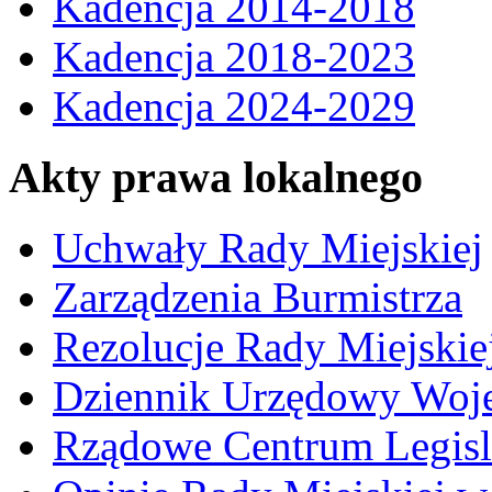
Kadencja 2014-2018
Kadencja 2018-2023
Kadencja 2024-2029
Akty prawa lokalnego
Uchwały Rady Miejskiej
Zarządzenia Burmistrza
Rezolucje Rady Miejskie
Dziennik Urzędowy Woj
Rządowe Centrum Legisl