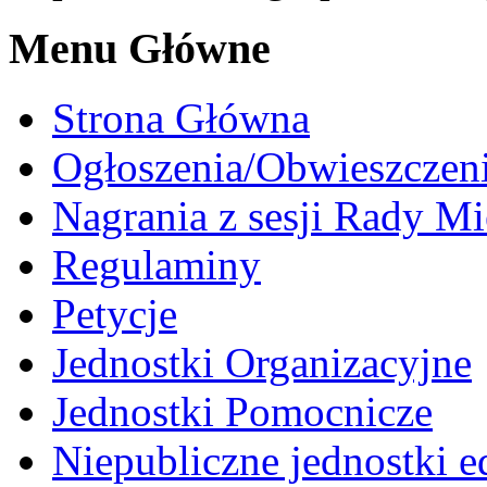
Menu Główne
Strona Główna
Ogłoszenia/Obwieszczen
Nagrania z sesji Rady Mi
Regulaminy
Petycje
Jednostki Organizacyjne
Jednostki Pomocnicze
Niepubliczne jednostki 