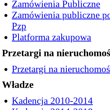
Zamówienia Publiczne
Zamówienia publiczne po
Pzp
Platforma zakupowa
Przetargi na nieruchomoś
Przetargi na nieruchomo
Władze
Kadencja 2010-2014