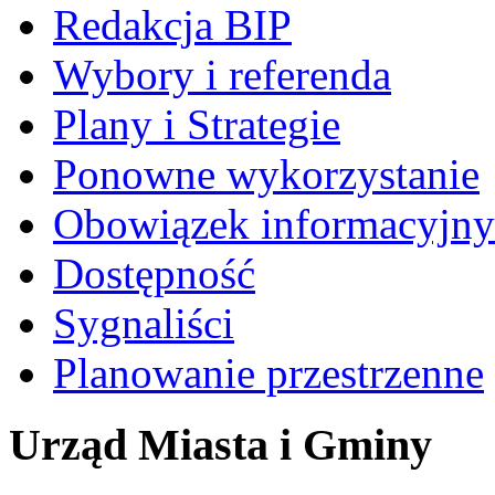
Redakcja BIP
Wybory i referenda
Plany i Strategie
Ponowne wykorzystanie
Obowiązek informacyjny
Dostępność
Sygnaliści
Planowanie przestrzenne
Urząd Miasta i Gminy