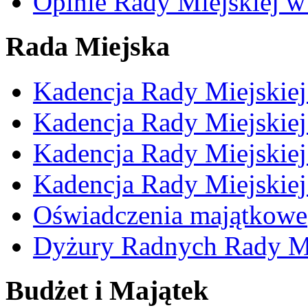
Opinie Rady Miejskiej w
Rada Miejska
Kadencja Rady Miejskie
Kadencja Rady Miejskie
Kadencja Rady Miejskie
Kadencja Rady Miejskie
Oświadczenia majątkowe
Dyżury Radnych Rady Mi
Budżet i Majątek