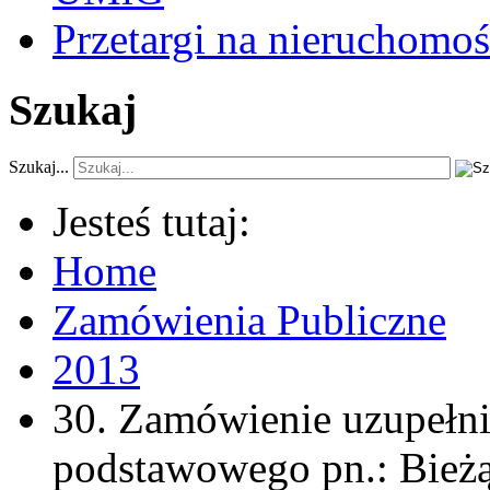
Przetargi na nieruchomoś
Szukaj
Szukaj...
Jesteś tutaj:
Home
Zamówienia Publiczne
2013
30. Zamówienie uzupełni
podstawowego pn.: Bieżą