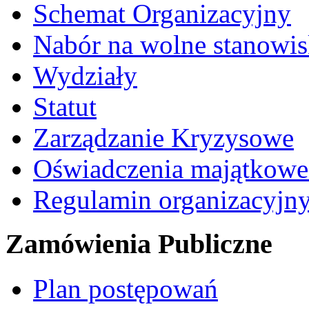
Schemat Organizacyjny
Nabór na wolne stanowi
Wydziały
Statut
Zarządzanie Kryzysowe
Oświadczenia majątkow
Regulamin organizacyjn
Zamówienia Publiczne
Plan postępowań