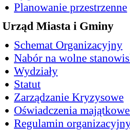
Planowanie przestrzenne
Urząd Miasta i Gminy
Schemat Organizacyjny
Nabór na wolne stanowi
Wydziały
Statut
Zarządzanie Kryzysowe
Oświadczenia majątkow
Regulamin organizacyjn