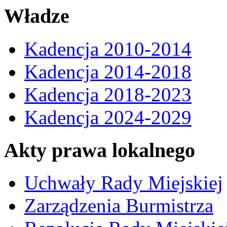
Władze
Kadencja 2010-2014
Kadencja 2014-2018
Kadencja 2018-2023
Kadencja 2024-2029
Akty prawa lokalnego
Uchwały Rady Miejskiej
Zarządzenia Burmistrza