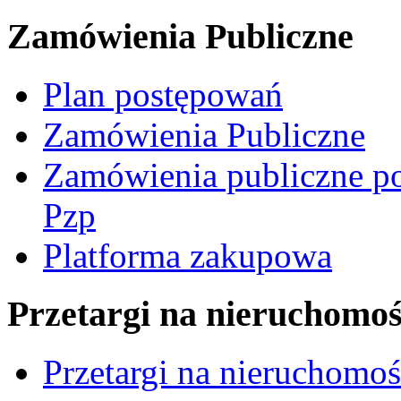
Zamówienia Publiczne
Plan postępowań
Zamówienia Publiczne
Zamówienia publiczne po
Pzp
Platforma zakupowa
Przetargi na nieruchomoś
Przetargi na nieruchomo