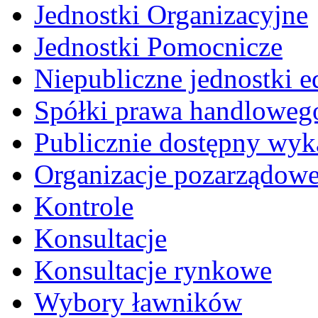
Jednostki Organizacyjne
Jednostki Pomocnicze
Niepubliczne jednostki 
Spółki prawa handloweg
Publicznie dostępny wyk
Organizacje pozarządow
Kontrole
Konsultacje
Konsultacje rynkowe
Wybory ławników