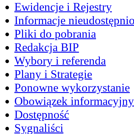
Ewidencje i Rejestry
Informacje nieudostępni
Pliki do pobrania
Redakcja BIP
Wybory i referenda
Plany i Strategie
Ponowne wykorzystanie
Obowiązek informacyjny
Dostępność
Sygnaliści