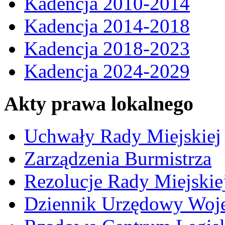
Kadencja 2010-2014
Kadencja 2014-2018
Kadencja 2018-2023
Kadencja 2024-2029
Akty prawa lokalnego
Uchwały Rady Miejskiej
Zarządzenia Burmistrza
Rezolucje Rady Miejskie
Dziennik Urzędowy Woj