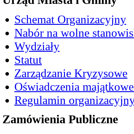
Schemat Organizacyjny
Nabór na wolne stanowi
Wydziały
Statut
Zarządzanie Kryzysowe
Oświadczenia majątkow
Regulamin organizacyjn
Zamówienia Publiczne