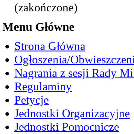
(zakończone)
Menu Główne
Strona Główna
Ogłoszenia/Obwieszczen
Nagrania z sesji Rady Mi
Regulaminy
Petycje
Jednostki Organizacyjne
Jednostki Pomocnicze