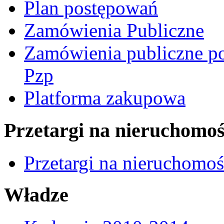
Plan postępowań
Zamówienia Publiczne
Zamówienia publiczne po
Pzp
Platforma zakupowa
Przetargi na nieruchomoś
Przetargi na nieruchomo
Władze