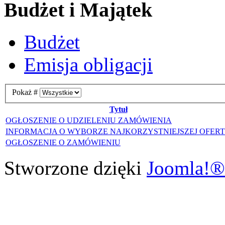
Budżet i Majątek
Budżet
Emisja obligacji
Pokaż #
Tytuł
OGŁOSZENIE O UDZIELENIU ZAMÓWIENIA
INFORMACJA O WYBORZE NAJKORZYSTNIEJSZEJ OFER
OGŁOSZENIE O ZAMÓWIENIU
Stworzone dzięki
Joomla!®