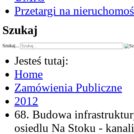
Przetargi na nieruchomoś
Szukaj
Szukaj...
Jesteś tutaj:
Home
Zamówienia Publiczne
2012
68. Budowa infrastruktur
osiedlu Na Stoku - kanali