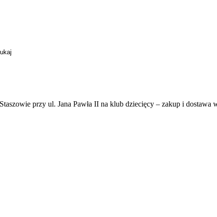
Staszowie przy ul. Jana Pawła II na klub dziecięcy – zakup i dostaw