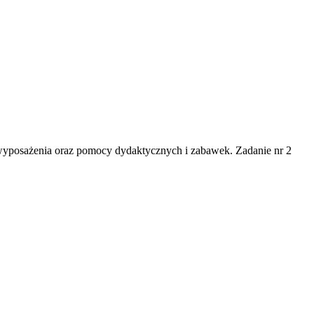
a wyposażenia oraz pomocy dydaktycznych i zabawek. Zadanie nr 2