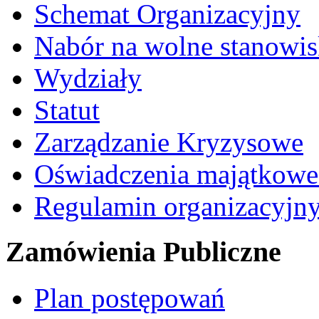
Schemat Organizacyjny
Nabór na wolne stanowi
Wydziały
Statut
Zarządzanie Kryzysowe
Oświadczenia majątkow
Regulamin organizacyjn
Zamówienia Publiczne
Plan postępowań