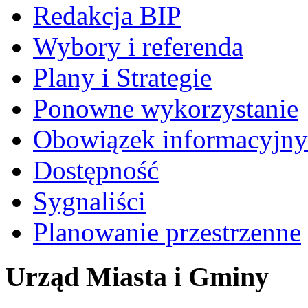
Redakcja BIP
Wybory i referenda
Plany i Strategie
Ponowne wykorzystanie
Obowiązek informacyjny
Dostępność
Sygnaliści
Planowanie przestrzenne
Urząd Miasta i Gminy