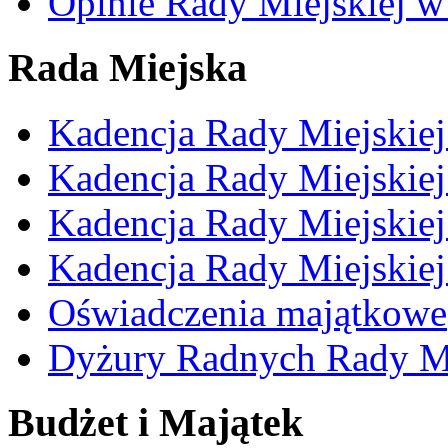
Opinie Rady Miejskiej w
Rada Miejska
Kadencja Rady Miejskie
Kadencja Rady Miejskie
Kadencja Rady Miejskie
Kadencja Rady Miejskie
Oświadczenia majątkowe
Dyżury Radnych Rady Mi
Budżet i Majątek