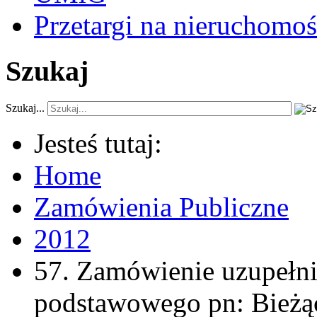
Przetargi na nieruchomoś
Szukaj
Szukaj...
Jesteś tutaj:
Home
Zamówienia Publiczne
2012
57. Zamówienie uzupełni
podstawowego pn: Bieżą