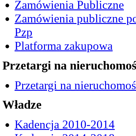
Zamówienia Publiczne
Zamówienia publiczne po
Pzp
Platforma zakupowa
Przetargi na nieruchomoś
Przetargi na nieruchomo
Władze
Kadencja 2010-2014