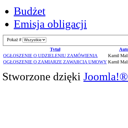
Budżet
Emisja obligacji
Pokaż #
Tytuł
Aut
OGŁOSZENIE O UDZIELENIU ZAMÓWIENIA
Kamil Mal
OGŁOSZENIE O ZAMIARZE ZAWARCIA UMOWY
Kamil Mal
Stworzone dzięki
Joomla!®