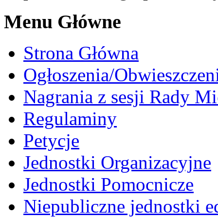
Menu Główne
Strona Główna
Ogłoszenia/Obwieszczen
Nagrania z sesji Rady Mi
Regulaminy
Petycje
Jednostki Organizacyjne
Jednostki Pomocnicze
Niepubliczne jednostki 