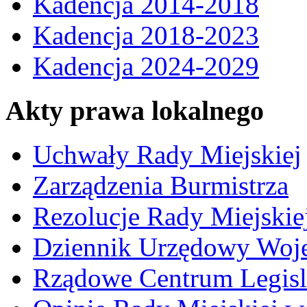
Kadencja 2014-2018
Kadencja 2018-2023
Kadencja 2024-2029
Akty prawa lokalnego
Uchwały Rady Miejskiej
Zarządzenia Burmistrza
Rezolucje Rady Miejskie
Dziennik Urzędowy Woj
Rządowe Centrum Legisl